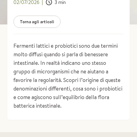
02/07/2026
|
3
min
Torna agli articoli
Fermenti lattici e probiotici sono due termini
molto diffusi quando si parla di benessere
intestinale. In realtà indicano uno stesso
gruppo di microrganismi che ne aiutano a
favorire la regolarità. Scopri l’origine di queste
denominazioni differenti, cosa sono i probiotici
e come agiscono sull’equilibrio della flora
batterica intestinale.