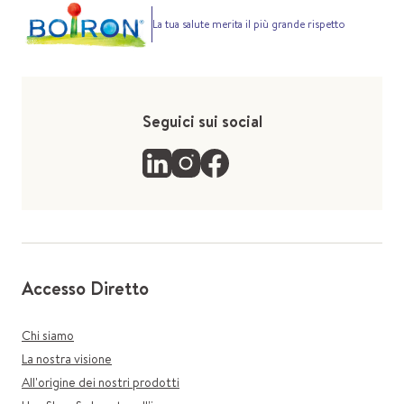
La tua salute merita il più grande rispetto
Seguici sui social
Accesso Diretto
Chi siamo
La nostra visione
All'origine dei nostri prodotti