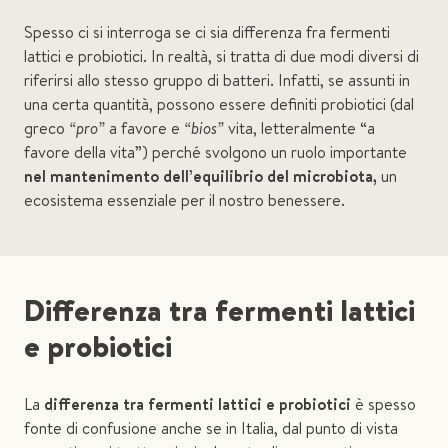
Spesso ci si interroga se ci sia differenza fra fermenti
lattici e probiotici. In realtà, si tratta di due modi diversi di
riferirsi allo stesso gruppo di batteri. Infatti, se assunti in
una certa quantità, possono essere definiti probiotici (dal
greco
“pro”
a favore e
“bios”
vita, letteralmente “a
favore della vita”) perché svolgono un ruolo importante
nel mantenimento dell’equilibrio del microbiota,
un
ecosistema essenziale per il nostro benessere.
Differenza tra fermenti lattici
e probiotici
La
differenza tra fermenti lattici e probiotici
è spesso
fonte di confusione anche se in Italia, dal punto di vista