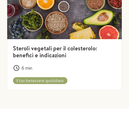
Steroli vegetali per il colesterolo:
benefici e indicazioni
6
min
Il tuo benessere quotidiano