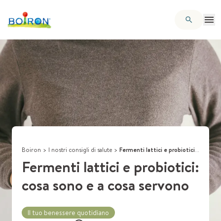
Boiron
>
I nostri consigli di salute
>
Fermenti lattici e probiotici: cosa sono e a cosa servono
Fermenti lattici e probiotici:
cosa sono e a cosa servono
Il tuo benessere quotidiano