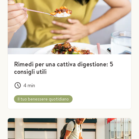
Rimedi per una cattiva digestione: 5
consigli utili
4
min
Il tuo benessere quotidiano