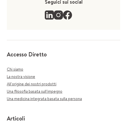
Seguici sui social
Accesso Diretto
Chi siamo
La nostra visione
All'origine dei nostri prodotti
Una filosofia basata sull'impegno
Una medicina integrata basata sulla persona
Articoli