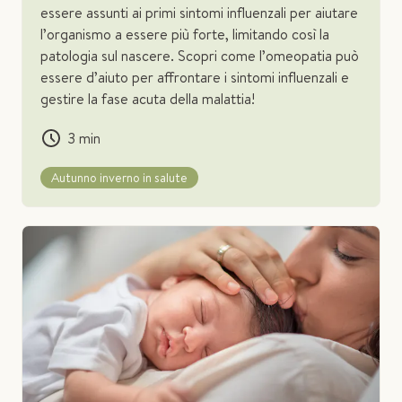
essere assunti ai primi sintomi influenzali per aiutare
l’organismo a essere più forte, limitando così la
patologia sul nascere. Scopri come l’omeopatia può
essere d’aiuto per affrontare i sintomi influenzali e
gestire la fase acuta della malattia!
3
min
Autunno inverno in salute