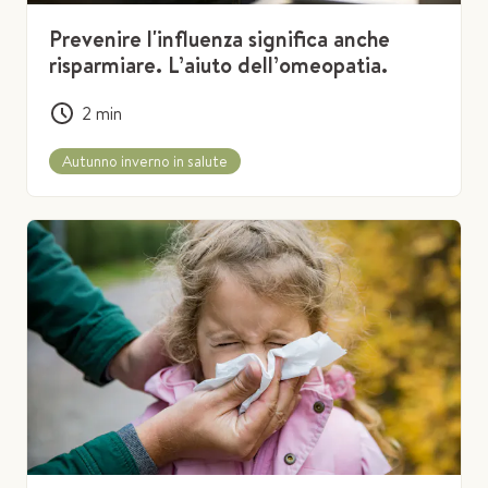
Prevenire l'influenza significa anche
risparmiare. L’aiuto dell’omeopatia.
2
min
Autunno inverno in salute