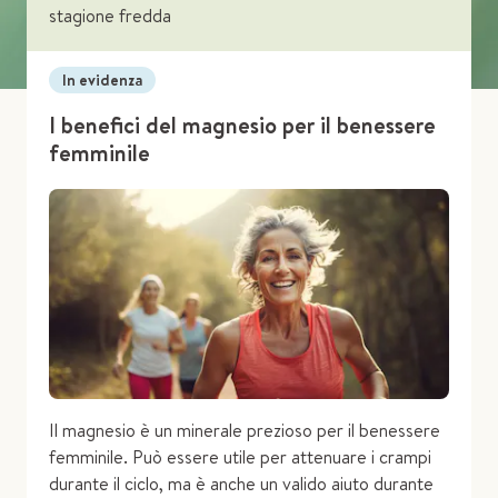
stagione fredda
In evidenza
I benefici del magnesio per il benessere
femminile
Il magnesio è un minerale prezioso per il benessere
femminile. Può essere utile per attenuare i crampi
durante il ciclo, ma è anche un valido aiuto durante