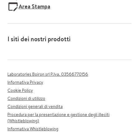
Area Stampa
I siti dei nostri prodotti
Laboratories Boiron srl P.Iva. 03566770156
Informativa Privacy
Cookie Policy
Condizioni di utilizzo
Condizioni generali di vendita
Procedura per la presentazione e gestione degli illeciti
(Whistleblowing)
Informativa Whistleblowing