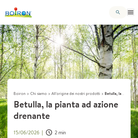
Boiron
>
Chi siamo
>
All'origine dei nostri prodotti
>
Betulla, la pianta ad azione drenante
Betulla, la pianta ad azione
drenante
15/06/2026
|
2
min