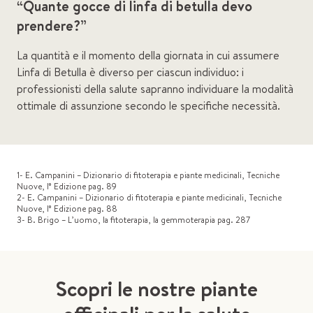
“Quante gocce di linfa di betulla devo
prendere?”
La quantità e il momento della giornata in cui assumere
Linfa di Betulla è diverso per ciascun individuo: i
professionisti della salute sapranno individuare la modalità
ottimale di assunzione secondo le specifiche necessità.
1- E. Campanini – Dizionario di fitoterapia e piante medicinali, Tecniche
Nuove, I° Edizione pag. 89
2- E. Campanini – Dizionario di fitoterapia e piante medicinali, Tecniche
Nuove, I° Edizione pag. 88
3- B. Brigo – L’uomo, la fitoterapia, la gemmoterapia pag. 287
Scopri le nostre piante