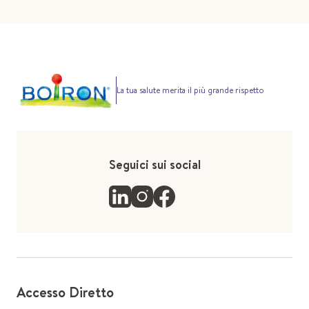
La tua salute merita il più grande rispetto
Seguici sui social
Accesso Diretto