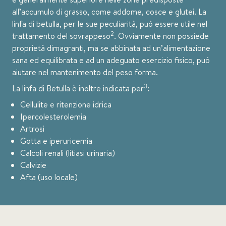
all’accumulo di grasso, come addome, cosce e glutei. La
linfa di betulla, per le sue peculiarità, può essere utile nel
2
trattamento del sovrappeso
. Ovviamente non possiede
proprietà dimagranti, ma se abbinata ad un’alimentazione
sana ed equilibrata e ad un adeguato esercizio fisico, può
aiutare nel mantenimento del peso forma.
3
La linfa di Betulla è inoltre indicata per
:
Cellulite e ritenzione idrica
Ipercolesterolemia
Artrosi
Gotta e iperuricemia
Calcoli renali (litiasi urinaria)
Calvizie
Afta (uso locale)