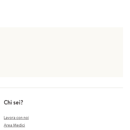
Chi sei?
Lavora con noi
Area Medici