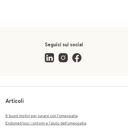
Seguici sui social
Articoli
6 buoni motivi per curarsi con l'omeopatia
Endometriosi: i sintomi e l'aiuto dell'omeopatia