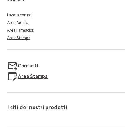
Lavora con noi
Area Medici
Area Farmacisti
Area Stampa
Contatti
Area Stampa
I siti dei nostri prodotti