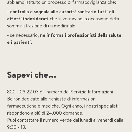
abbiamo istituito un processo di farmacovigilanza che:
-
controlla e segnala alle autorità sanitarie tutti gli
effetti indesiderati
che si verificano in occasione della
somministrazione di un medicinale,
- se necessario,
ne informa i professionisti della salute
e i pazienti
.
Sapevi che...
800 - 03 22 03 è il numero del Servizio Informazioni
Boiron dedicato alle richieste di informazioni
farmaceutiche e mediche. Ogni anno, i nostri specialisti
rispondono a più di 24.000 domande.
Puoi contattare il numero verde dal lunedì al venerdì dalle
9:30 - 13.