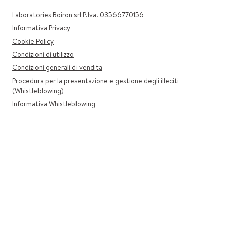
Laboratories Boiron srl P.Iva. 03566770156
Informativa Privacy
Cookie Policy
Condizioni di utilizzo
Condizioni generali di vendita
Procedura per la presentazione e gestione degli illeciti
(Whistleblowing)
Informativa Whistleblowing