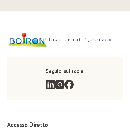
La tua salute merita il più grande rispetto
Seguici sui social
Accesso Diretto