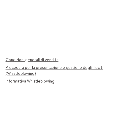
Condizioni generali di vendita
Procedura per la presentazione e gestione degli illeciti
(Whistleblowing)
Informativa Whistleblowing