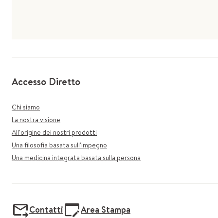
Accesso Diretto
Chi siamo
La nostra visione
All'origine dei nostri prodotti
Una filosofia basata sull'impegno
Una medicina integrata basata sulla persona
Contatti
Area Stampa