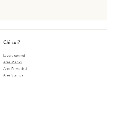
Chi sei?
Lavora con noi
Area Medici
Area Farmacisti
Area Stampa