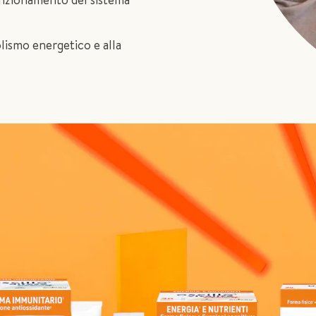
lismo energetico e alla