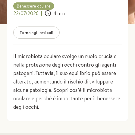
Benessere oculare
22/07/2026
|
4
min
Torna agli articoli
Il microbiota oculare svolge un ruolo cruciale
nella protezione degli occhi contro gli agenti
patogeni. Tuttavia, il suo equilibrio può essere
alterato, aumentando il rischio di sviluppare
alcune patologie. Scopri cos’è il microbiota
oculare e perché è importante per il benessere
degli occhi.