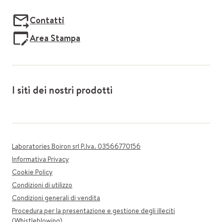
Contatti
Area Stampa
I siti dei nostri prodotti
Laboratories Boiron srl P.Iva. 03566770156
Informativa Privacy
Cookie Policy
Condizioni di utilizzo
Condizioni generali di vendita
Procedura per la presentazione e gestione degli illeciti
(Whistleblowing)