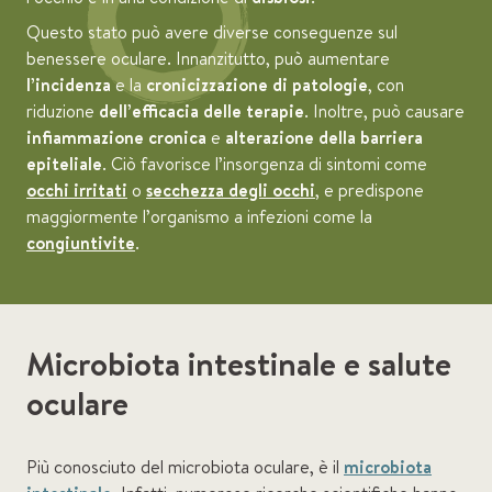
Questo stato può avere diverse conseguenze sul
benessere oculare. Innanzitutto, può aumentare
l’incidenza
e la
cronicizzazione di patologie
, con
riduzione
dell’efficacia delle terapie
. Inoltre, può causare
infiammazione cronica
e
alterazione della barriera
epiteliale
. Ciò favorisce l’insorgenza di sintomi come
occhi irritati
o
secchezza degli occhi
, e predispone
maggiormente l’organismo a infezioni come la
congiuntivite
.
Microbiota intestinale e salute
oculare
Più conosciuto del microbiota oculare, è il
microbiota