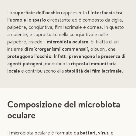
La
superficie dell’occhio
rappresenta
l’interfaccia tra
l’uomo e lo spazio
circostante ed è composto da ciglia,
palpebre, congiuntiva, film lacrimale e cornea. In questo
ambiente, e soprattutto nella congiuntiva e nelle
palpebre, risiede il
microbiota oculare
. Si tratta di un
insieme di
microrganismi commensali
, o buoni, che
proteggono l’occhio
. Infatti,
prevengono la presenza di
agenti patogeni
, modulano la
risposta immunitaria
locale
e contribuiscono alla
stabilità del film lacrimale
.
Composizione del microbiota
oculare
Il microbiota oculare è formato da
batteri, virus
, e