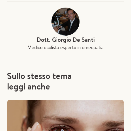
Dott. Giorgio De Santi
Medico oculista esperto in omeopatia
Sullo stesso tema
leggi anche