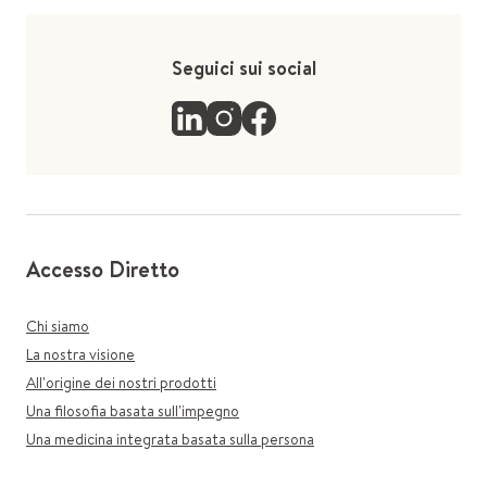
Seguici sui social
Accesso Diretto
Chi siamo
La nostra visione
All'origine dei nostri prodotti
Una filosofia basata sull'impegno
Una medicina integrata basata sulla persona