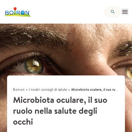
Boiron
>
I nostri consigli di salute
>
Microbiota oculare, il suo ruolo nella salute degli occhi
Microbiota oculare, il suo
ruolo nella salute degli
occhi