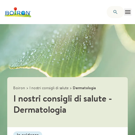
Boiron
>
I nostri consigli di salute
>
Dermatologia
I nostri consigli di salute
-
Dermatologia