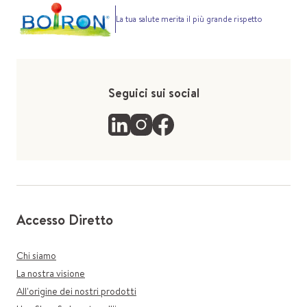
La tua salute merita il più grande rispetto
Seguici sui social
Accesso Diretto
Chi siamo
La nostra visione
All'origine dei nostri prodotti