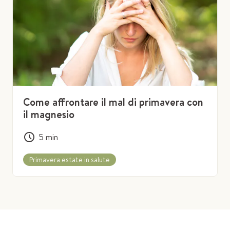
Come affrontare il mal di primavera con
il magnesio
5
min
Primavera estate in salute