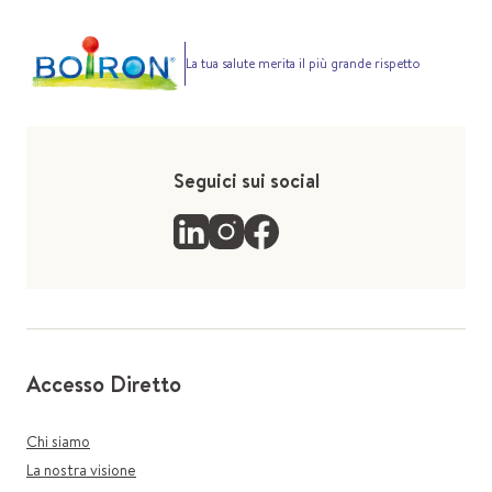
La tua salute merita il più grande rispetto
Seguici sui social
Accesso Diretto
Chi siamo
La nostra visione