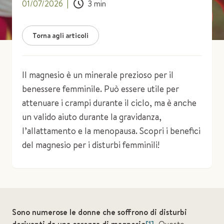
01/07/2026
|
3
min
Torna agli articoli
Il magnesio è un minerale prezioso per il
benessere femminile. Può essere utile per
attenuare i crampi durante il ciclo, ma è anche
un valido aiuto durante la gravidanza,
l’allattamento e la menopausa. Scopri i benefici
del magnesio per i disturbi femminili!
Sono numerose le donne che soffrono di disturbi