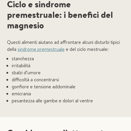
Ciclo e sindrome
premestruale: i benefici del
magnesio
Questi alimenti aiutano ad affrontare alcuni disturbi tipici
della
sindrome premestruale
e del ciclo mestruale:
stanchezza
irritabilità
sbalzi d’umore
difficoltà a concentrarsi
gonfiore e tensione addominale
emicrania
pesantezza alle gambe e dolori al ventre