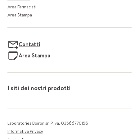
Area Farmacisti
Area Stampa
Contatti
Area Stampa
I siti dei nostri prodotti
Laboratories Boiron srl P.Iva. 03566770156
Informativa Privacy