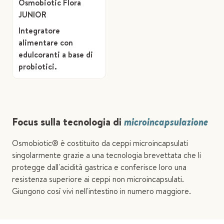
Osmobiotic Flora
JUNIOR
Integratore
alimentare con
edulcoranti a base di
probiotici.
Focus sulla tecnologia di
microincapsulazione
Osmobiotic® è costituito da ceppi microincapsulati
singolarmente grazie a una tecnologia brevettata che li
protegge dall'acidità gastrica e conferisce loro una
resistenza superiore ai ceppi non microincapsulati.
Giungono così vivi nell'intestino in numero maggiore.