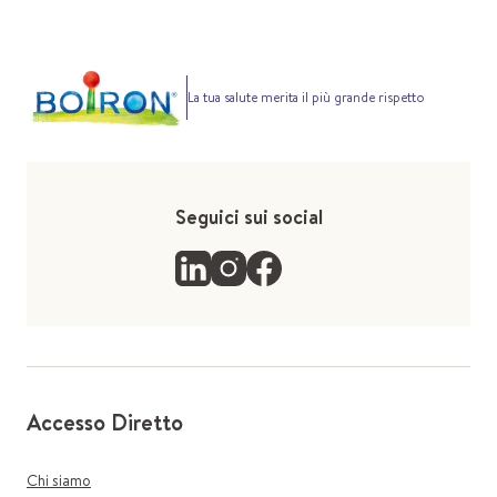
La tua salute merita il più grande rispetto
Seguici sui social
Accesso Diretto
Chi siamo