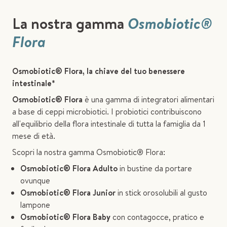
La nostra gamma
Osmobiotic®
Flora
Osmobiotic® Flora, la chiave del tuo benessere
intestinale*
Osmobiotic® Flora
è una gamma di integratori alimentari
a base di ceppi microbiotici. I probiotici contribuiscono
all'equilibrio della flora intestinale di tutta la famiglia da 1
mese di età.
Scopri la nostra gamma Osmobiotic® Flora:
Osmobiotic® Flora Adulto
in bustine da portare
ovunque
Osmobiotic® Flora Junior
in stick orosolubili al gusto
lampone
Osmobiotic® Flora Baby
con contagocce, pratico e