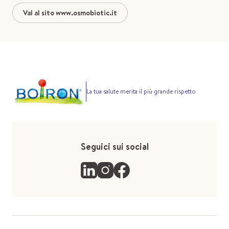
Val al sito www.osmobiotic.it
La tua salute merita il più grande rispetto
Seguici sui social