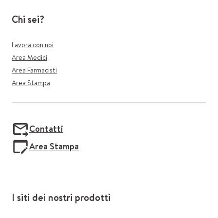
Chi sei?
Lavora con noi
Area Medici
Area Farmacisti
Area Stampa
Contatti
Area Stampa
I siti dei nostri prodotti