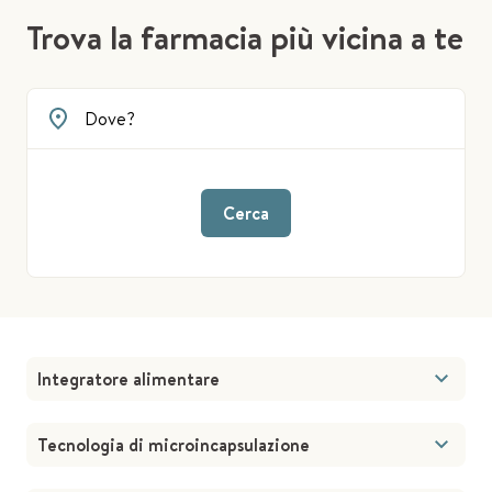
Trova la farmacia più vicina a te
Cerca
Integratore alimentare
Tecnologia di microincapsulazione