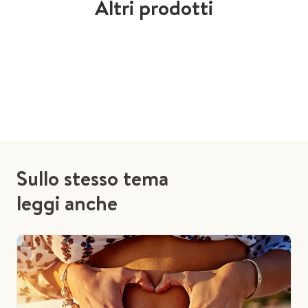
Altri prodotti
Sullo stesso tema
leggi anche