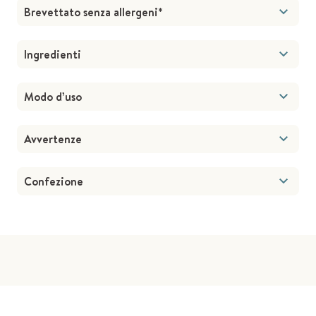
Brevettato senza allergeni*
Ingredienti
Modo d’uso
Avvertenze
Confezione