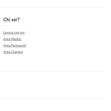
Chi sei?
Lavora con noi
Area Medici
Area Farmacisti
Area Stampa