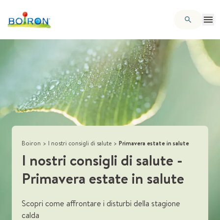
Boiron
>
I nostri consigli di salute
>
Primavera estate in salute
I nostri consigli di salute
-
Primavera estate in salute
Scopri come affrontare i disturbi della stagione
calda