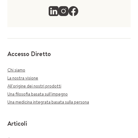
Accesso Diretto
Chi siamo
La nostra visione
All'origine dei nostri prodotti
Una filosofia basata sull'impegno
Una medicina integrata basata sulla persona
Articoli