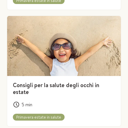
Primavera estate in salute
Consigli per la salute degli occhi in
estate
5
min
Primavera estate in salute