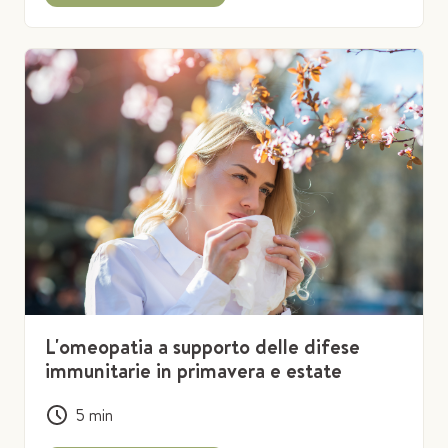
L'omeopatia a supporto delle difese
immunitarie in primavera e estate
5
min