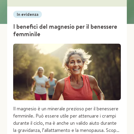
In evidenza
I benefici del magnesio per il benessere
femminile
Il magnesio è un minerale prezioso per il benessere
femminile. Può essere utile per attenuare i crampi
durante il ciclo, ma è anche un valido aiuto durante
la gravidanza, l’allattamento e la menopausa. Scopri