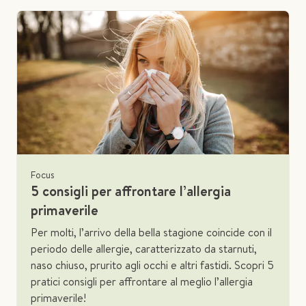
Focus
5 consigli per affrontare l’allergia
primaverile
Per molti, l’arrivo della bella stagione coincide con il
periodo delle allergie, caratterizzato da starnuti,
naso chiuso, prurito agli occhi e altri fastidi. Scopri 5
pratici consigli per affrontare al meglio l’allergia
primaverile!