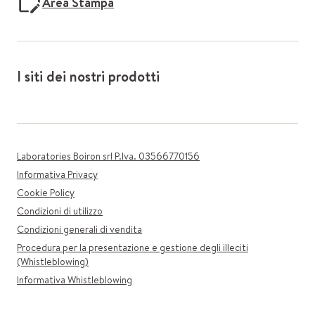
Area Stampa
I siti dei nostri prodotti
Laboratories Boiron srl P.Iva. 03566770156
Informativa Privacy
Cookie Policy
Condizioni di utilizzo
Condizioni generali di vendita
Procedura per la presentazione e gestione degli illeciti
(Whistleblowing)
Informativa Whistleblowing