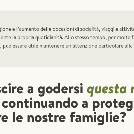
gione e l’aumento delle occasioni di socialità, viaggi e attivit
ente la propria quotidianità. Allo stesso tempo, per molte f
i, può essere utile mantenere un’attenzione particolare alla 
cire a godersi
questa 
à
continuando a proteg
e le nostre famiglie?