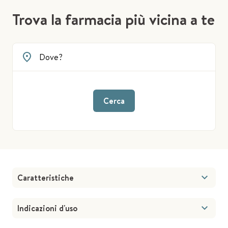
Trova la farmacia più vicina a te
Cerca
Caratteristiche
Indicazioni d'uso