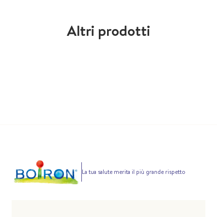
Altri prodotti
La tua salute merita il più grande rispetto