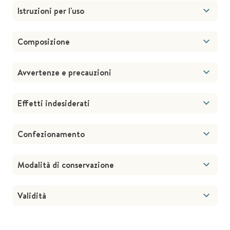
Istruzioni per l'uso
Composizione
Avvertenze e precauzioni
Effetti indesiderati
Confezionamento
Modalità di conservazione
Validità