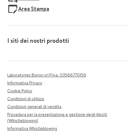
Area Stampa
I siti dei nostri prodotti
Laboratories Boiron srl P.Iva. 03566770156
Informativa Privacy
Cookie Policy
Condizioni di utilizzo
Condizioni generali di vendita
Procedura per la presentazione e gestione degli illeciti
(Whistleblowing)
Informativa Whistleblowing