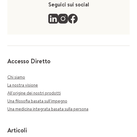
Seguici sui social
Accesso Diretto
Chi siamo
La nostra visione
All'origine dei nostri prodotti
Una filosofia basata sull'impegno
Una medicina integrata basata sulla persona
Articoli