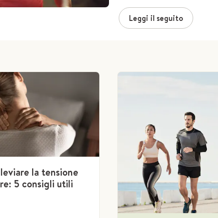
Leggi il seguito
leviare la tensione
e: 5 consigli utili