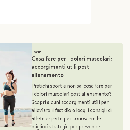
Focus
Cosa fare per i dolori muscolari:
accorgimenti utili post
allenamento
Pratichi sport e non sai cosa fare per
i dolori muscolari post allenamento?
Scopri alcuni accorgimenti utili per
alleviare il fastidio e leggi i consigli di
atlete esperte per conoscere le
migliori strategie per prevenire i