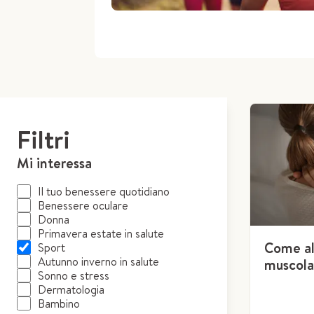
Filtri
Mi interessa
Il tuo benessere quotidiano
Benessere oculare
Donna
Primavera estate in salute
Come al
Sport
Autunno inverno in salute
muscolar
Sonno e stress
Dermatologia
Bambino