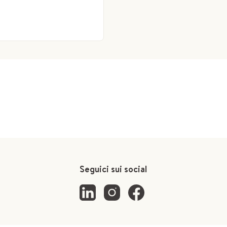
Seguici sui social