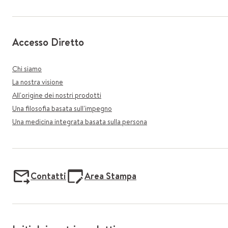
Accesso Diretto
Chi siamo
La nostra visione
All'origine dei nostri prodotti
Una filosofia basata sull'impegno
Una medicina integrata basata sulla persona
Contatti
Area Stampa