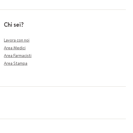
Chi sei?
Lavora con noi
Area Medici
Area Farmacisti
Area Stampa