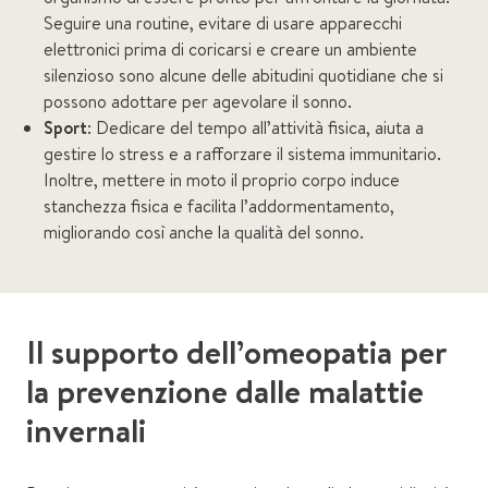
Seguire una routine, evitare di usare apparecchi
elettronici prima di coricarsi e creare un ambiente
silenzioso sono alcune delle abitudini quotidiane che si
possono adottare per agevolare il sonno.
Sport
: Dedicare del tempo all’attività fisica, aiuta a
gestire lo stress e a rafforzare il sistema immunitario.
Inoltre, mettere in moto il proprio corpo induce
stanchezza fisica e facilita l’addormentamento,
migliorando così anche la qualità del sonno.
Il supporto dell’omeopatia per
la prevenzione dalle malattie
invernali