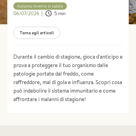
Autunno inverno in salute
06/07/2026
|
5
min
Torna agli articoli
Durante il cambio di stagione, gioca d'anticipo e
prova a proteggere il tuo organismo dalle
patologie portate dal freddo, come
raffreddore, mal di gola e influenza. Scopri cosa
può indebolire il sistema immunitario e come
affrontare i malanni di stagione!