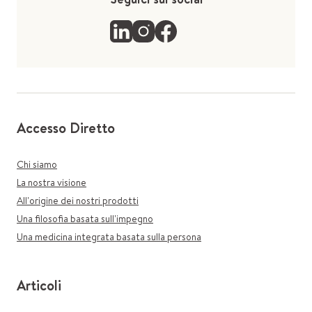
Accesso Diretto
Chi siamo
La nostra visione
All'origine dei nostri prodotti
Una filosofia basata sull'impegno
Una medicina integrata basata sulla persona
Articoli