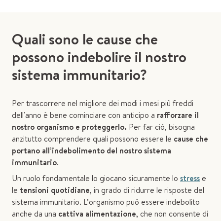
Quali sono le cause che
possono indebolire il nostro
sistema immunitario?
Per trascorrere nel migliore dei modi i mesi più freddi
dell'anno è bene cominciare con anticipo a
rafforzare il
nostro organismo e proteggerlo.
Per far ciò, bisogna
anzitutto comprendere quali possono essere le
cause che
portano all’indebolimento del nostro sistema
immunitario
.
Un ruolo fondamentale lo giocano sicuramente lo
stress
e
le
tensioni quotidiane
, in grado di ridurre le risposte del
sistema immunitario. L’organismo può essere indebolito
anche da una
cattiva alimentazione
, che non consente di