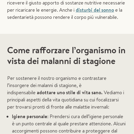
ricevere il giusto apporto di sostanze nutritive necessarie
per ricaricare le energie. Anche i
disturbi del sonno
e la
sedentarietà possono rendere il corpo più vulnerabile.
Come rafforzare l’organismo in
vista dei malanni di stagione
Per sostenere il nostro organismo e contrastare
l’insorgere dei malanni di stagione, è
indispensabile
adottare uno stile di vita sano.
Vediamo i
principali aspetti della vita quotidiana su cui focalizzarsi
per trovarsi pronti di fronte alle malattie invernali:
Igiene personale
: Prendersi cura dell’igiene personale
è un punto centrale al quale prestare attenzione. Alcuni
accorgimenti possono contribuire a proteggere dal