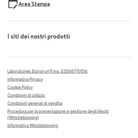
Area Stampa
I siti dei nostri prodotti
Laboratories Boiron srl P.Iva. 03566770156
Informativa Privacy
Cookie Policy
Condizioni di utilizzo
Condizioni generali di vendita
Procedura per la presentazione e gestione degli illeciti
(Whistleblowing)
Informativa Whistleblowing