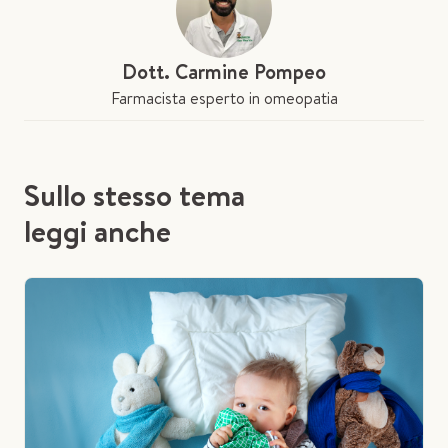
Dott. Carmine Pompeo
Farmacista esperto in omeopatia
Sullo stesso tema
leggi anche