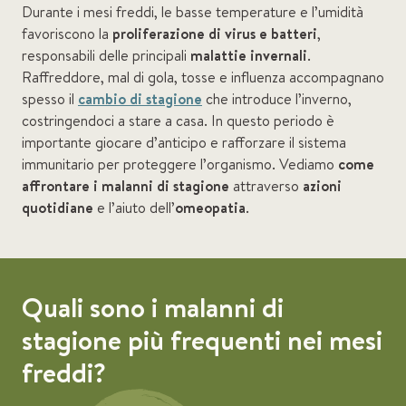
Durante i mesi freddi, le basse temperature e l’umidità
favoriscono la
proliferazione di virus e batteri
,
responsabili delle principali
malattie invernali
.
Raffreddore, mal di gola, tosse e influenza accompagnano
spesso il
cambio di stagione
che introduce l’inverno,
costringendoci a stare a casa. In questo periodo è
importante giocare d’anticipo e rafforzare il sistema
immunitario per proteggere l’organismo. Vediamo
come
affrontare i malanni di stagione
attraverso
azioni
quotidiane
e l’aiuto dell’
omeopatia
.
Quali sono i malanni di
stagione più frequenti nei mesi
freddi?