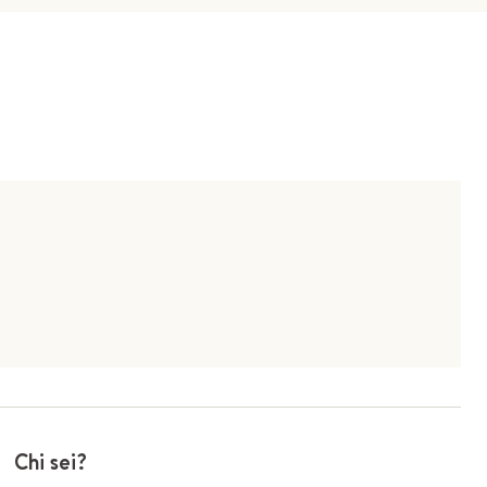
Chi sei?