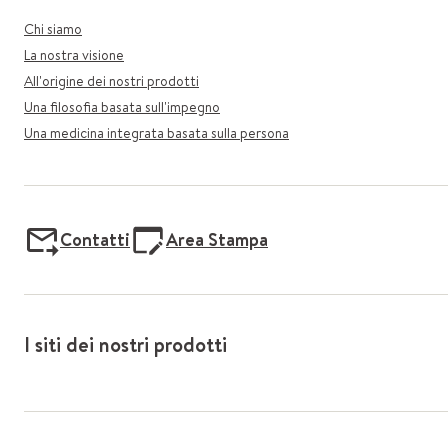
Chi siamo
La nostra visione
All'origine dei nostri prodotti
Una filosofia basata sull'impegno
Una medicina integrata basata sulla persona
Contatti
Area Stampa
I siti dei nostri prodotti