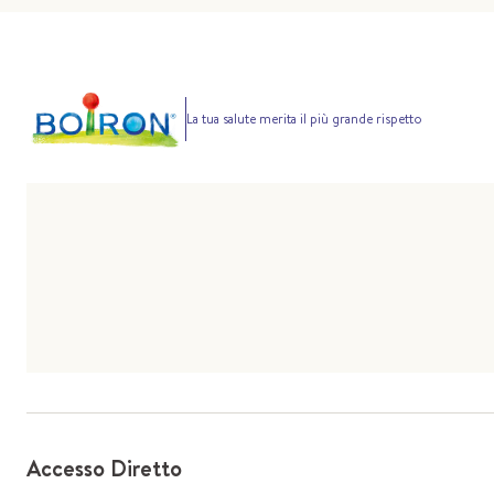
La tua salute merita il più grande rispetto
Accesso Diretto