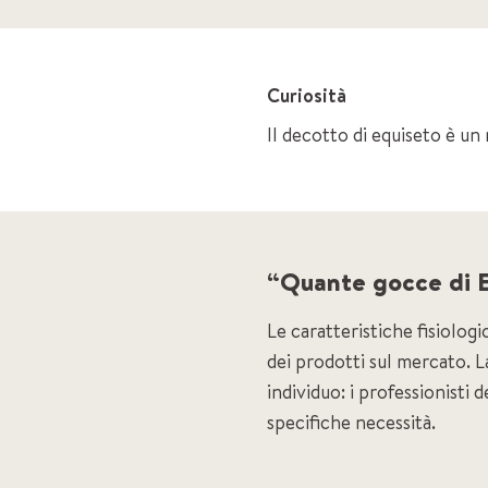
Curiosità
Il decotto di equiseto è un
“Quante gocce di 
Le caratteristiche fisiolog
dei prodotti sul mercato. L
individuo: i professionisti
specifiche necessità.