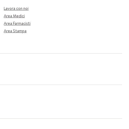
Lavora con noi
Area Medici
Area Farmacisti
Area Stampa