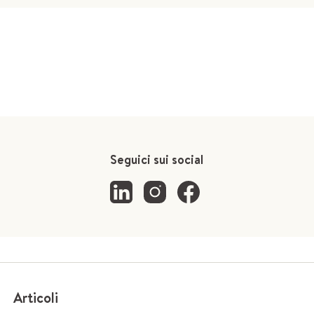
Seguici sui social
Articoli