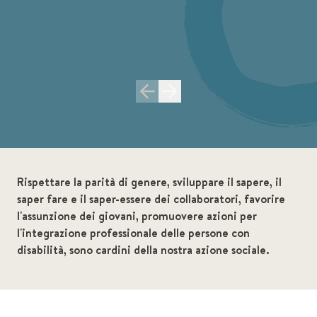
Rispettare la parità di genere, sviluppare il sapere, il
saper fare e il saper-essere dei collaboratori, favorire
l'assunzione dei giovani, promuovere azioni per
l'integrazione professionale delle persone con
disabilità, sono cardini della nostra azione sociale.