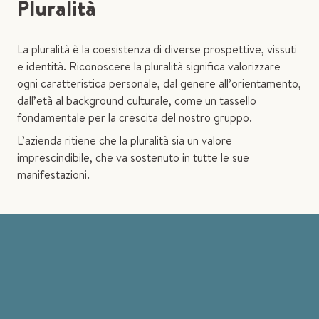
Pluralità
La pluralità è la coesistenza di diverse prospettive, vissuti
e identità. Riconoscere la pluralità significa valorizzare
ogni caratteristica personale, dal genere all’orientamento,
dall’età al background culturale, come un tassello
fondamentale per la crescita del nostro gruppo.
L’azienda ritiene che la pluralità sia un valore
imprescindibile, che va sostenuto in tutte le sue
manifestazioni.