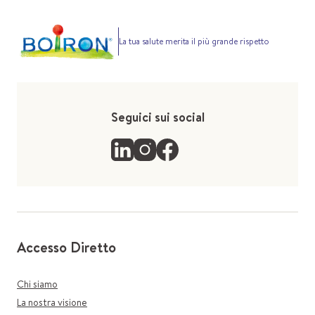
La tua salute merita il più grande rispetto
Seguici sui social
Accesso Diretto
Chi siamo
La nostra visione