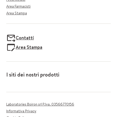
Area Farmacisti
Area Stampa
Contatti
Area Stampa
I siti dei nostri prodotti
Laboratories Boiron srl P.Iva. 03566770156
Informativa Privacy