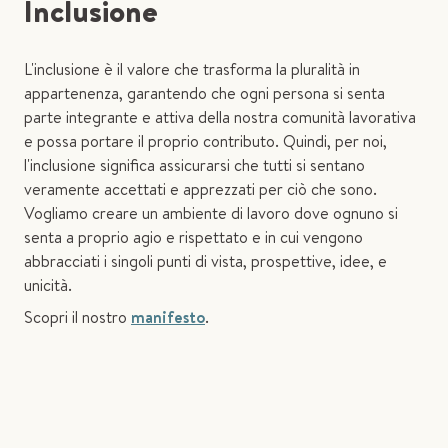
Inclusione
L'inclusione è il valore che trasforma la pluralità in
appartenenza, garantendo che ogni persona si senta
parte integrante e attiva della nostra comunità lavorativa
e possa portare il proprio contributo. Quindi, per noi,
l'inclusione significa assicurarsi che tutti si sentano
veramente accettati e apprezzati per ciò che sono.
Vogliamo creare un ambiente di lavoro dove ognuno si
senta a proprio agio e rispettato e in cui vengono
abbracciati i singoli punti di vista, prospettive, idee, e
unicità.
Scopri il nostro
manifesto
.