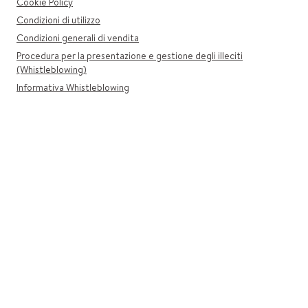
Cookie Policy
Condizioni di utilizzo
Condizioni generali di vendita
Procedura per la presentazione e gestione degli illeciti
(Whistleblowing)
Informativa Whistleblowing