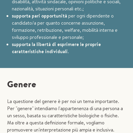
disabilità, attività sindacale, opinioni politiche e sociali,
nazionalità, situazioni personali etc.;
supporta pari opportunità
per ogni dipendente o
candidato/a per quanto concerne assunzione,
formazione, retribuzione, welfare, mobilità interna e
sviluppo professionale e personale;
supporta la libertà di esprimere le proprie
caratteristiche individuali
.
Genere
La questione del genere è per noi un tema importante.
Per "genere" intendiamo l'appartenenza di una persona a
un sesso, basata su caratteristiche biologiche o fisiche.
Ma oltre a questa definizione formale, vogliamo
promuovere un'interpretazione più ampia e inclusiva.