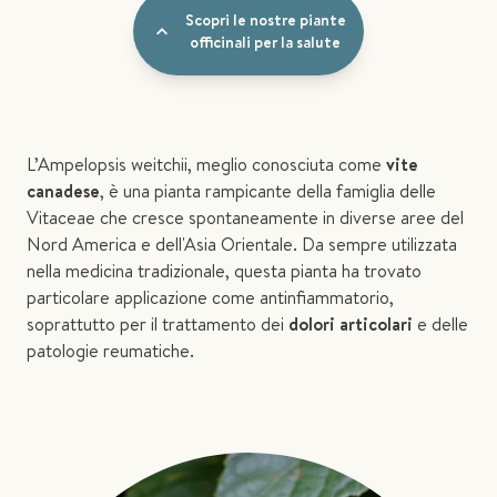
Scopri le nostre piante
officinali per la salute
L’Ampelopsis weitchii, meglio conosciuta come
vite
canadese
, è una pianta rampicante della famiglia delle
Vitaceae che cresce spontaneamente in diverse aree del
Nord America e dell'Asia Orientale. Da sempre utilizzata
nella medicina tradizionale, questa pianta ha trovato
particolare applicazione come antinfiammatorio,
soprattutto per il trattamento dei
dolori articolari
e delle
patologie reumatiche.