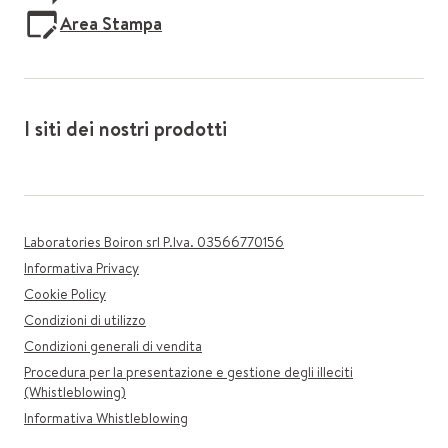
Area Stampa
I siti dei nostri prodotti
Laboratories Boiron srl P.Iva. 03566770156
Informativa Privacy
Cookie Policy
Condizioni di utilizzo
Condizioni generali di vendita
Procedura per la presentazione e gestione degli illeciti
(Whistleblowing)
Informativa Whistleblowing