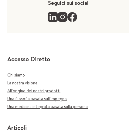
Seguici sui social
Accesso Diretto
Chi siamo
La nostra visione
All'origine dei nostri prodotti
Una filosofia basata sull'impegno
Una medicina integrata basata sulla persona
Articoli