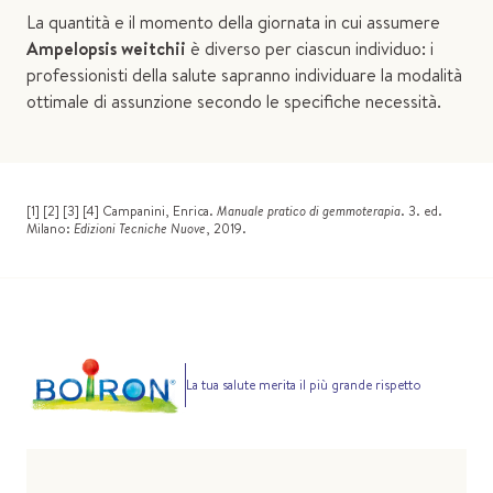
La quantità e il momento della giornata in cui assumere
Ampelopsis weitchii
è diverso per ciascun individuo: i
professionisti della salute sapranno individuare la modalità
ottimale di assunzione secondo le specifiche necessità.
[1] [2] [3] [4] Campanini, Enrica.
Manuale pratico di gemmoterapia
. 3. ed.
Milano:
Edizioni Tecniche Nuove
, 2019.
La tua salute merita il più grande rispetto