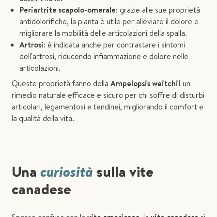
Periartrite scapolo-omerale
: grazie alle sue proprietà
antidolorifiche, la pianta è utile per alleviare il dolore e
migliorare la mobilità delle articolazioni della spalla.
Artrosi
: è indicata anche per contrastare i sintomi
dell'artrosi, riducendo infiammazione e dolore nelle
articolazioni.
Queste proprietà fanno della
Ampelopsis weitchii
un
rimedio naturale efficace e sicuro per chi soffre di disturbi
articolari, legamentosi e tendinei, migliorando il comfort e
la qualità della vita.
Una
curiosità
sulla vite
canadese