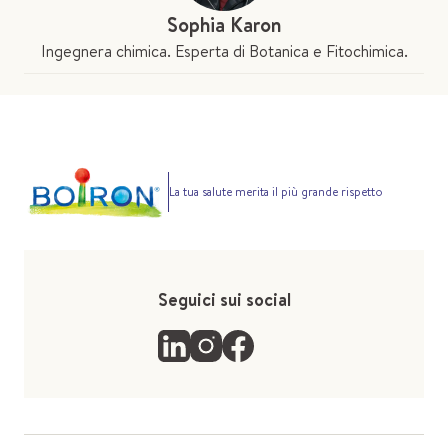
Sophia Karon
Ingegnera chimica. Esperta di Botanica e Fitochimica.
La tua salute merita il più grande rispetto
Seguici sui social