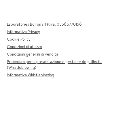
Laboratories Boiron srl P.Iva. 03566770156
Informativa Privacy
Cookie Policy
Condizioni di utilizzo
Condizioni generali di vendita
Procedura per la presentazione e gestione degli illeciti
(Whistleblowing)
Informativa Whistleblowing