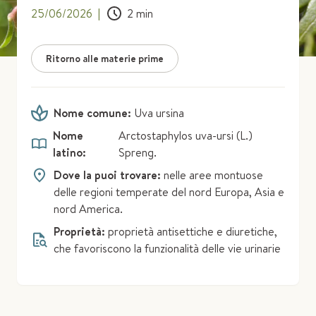
25/06/2026
|
2
min
Ritorno alle materie prime
Nome comune:
Uva ursina
Nome
Arctostaphylos uva-ursi (L.)
latino:
Spreng.
Dove la puoi trovare:
nelle aree montuose
delle regioni temperate del nord Europa, Asia e
nord America.
Proprietà:
proprietà antisettiche e diuretiche,
che favoriscono la funzionalità delle vie urinarie