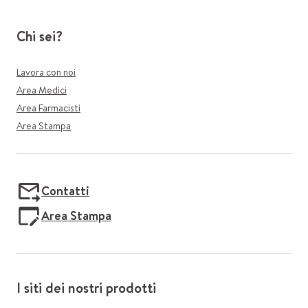
Chi sei?
Lavora con noi
Area Medici
Area Farmacisti
Area Stampa
Contatti
Area Stampa
I siti dei nostri prodotti