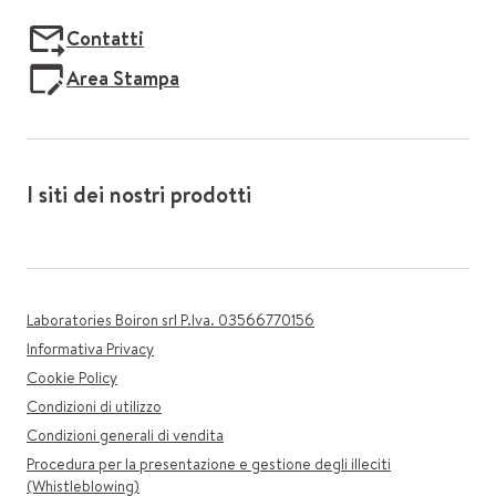
Contatti
Area Stampa
I siti dei nostri prodotti
Laboratories Boiron srl P.Iva. 03566770156
Informativa Privacy
Cookie Policy
Condizioni di utilizzo
Condizioni generali di vendita
Procedura per la presentazione e gestione degli illeciti
(Whistleblowing)