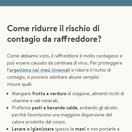
Come ridurre il rischio di
contagio da raffreddore?
Come abbiamo visto, il raffreddore è molto contagioso e
può essere causato da centinaia di virus. Per proteggere
l’
organismo nei mesi invernali
e ridurre il rischio di
contagio, si possono adottare alcune semplici
misure quali:
Mangiare
frutta e verdura
di stagione, alimenti ricchi di
vitamine e sali minerali;
Preferire
pasti e bevande calde
, evitando gli alcolici
perché favoriscono una maggiore dispersione del
calore prodotto dal corpo;
Lavare o igienizzare
spesso le
mani
e non portarle a