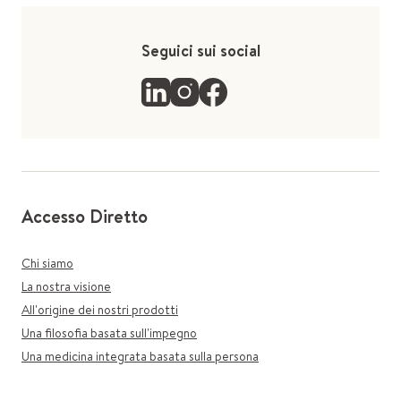
Seguici sui social
Accesso Diretto
Chi siamo
La nostra visione
All'origine dei nostri prodotti
Una filosofia basata sull'impegno
Una medicina integrata basata sulla persona