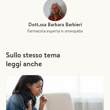
Dott.ssa Barbara Barbieri
Farmacista esperta in omeopatia
Sullo stesso tema
leggi anche