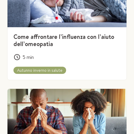
Come affrontare l’influenza con l’aiuto
dell’omeopatia
5
min
Autunno inverno in salute