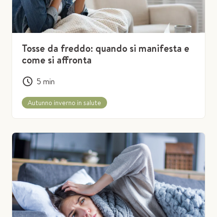
Tosse da freddo: quando si manifesta e
come si affronta
5
min
Autunno inverno in salute