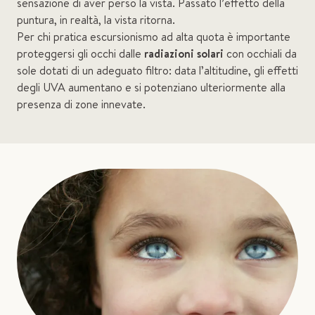
sensazione di aver perso la vista. Passato l’effetto della
puntura, in realtà, la vista ritorna.
Per chi pratica escursionismo ad alta quota è importante
proteggersi gli occhi dalle
radiazioni solari
con occhiali da
sole dotati di un adeguato filtro: data l’altitudine, gli effetti
degli UVA aumentano e si potenziano ulteriormente alla
presenza di zone innevate.