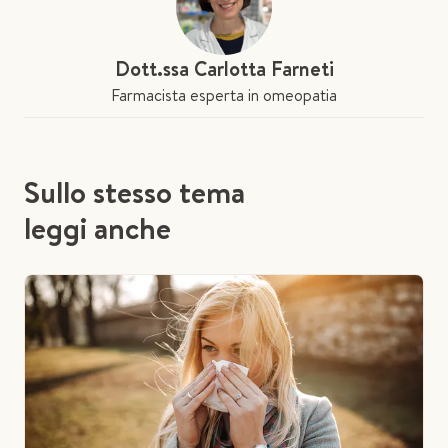
Dott.ssa Carlotta Farneti
Farmacista esperta in omeopatia
Sullo stesso tema
leggi anche