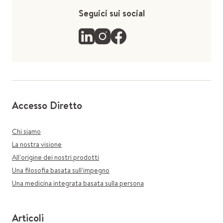
Seguici sui social
Accesso Diretto
Chi siamo
La nostra visione
All'origine dei nostri prodotti
Una filosofia basata sull'impegno
Una medicina integrata basata sulla persona
Articoli