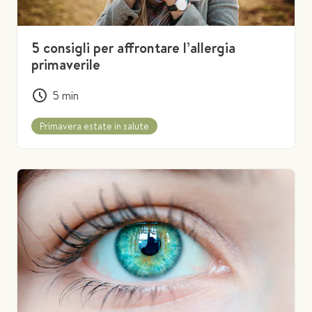
5 consigli per affrontare l’allergia
primaverile
5
min
Primavera estate in salute