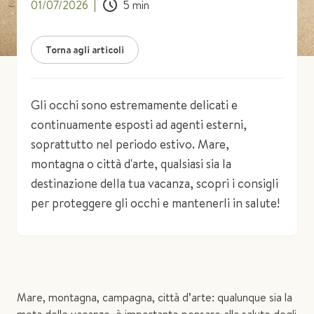
01/07/2026
|
5
min
Torna agli articoli
Gli occhi sono estremamente delicati e
continuamente esposti ad agenti esterni,
soprattutto nel periodo estivo. Mare,
montagna o città d'arte, qualsiasi sia la
destinazione della tua vacanza, scopri i consigli
per proteggere gli occhi e mantenerli in salute!
Mare, montagna, campagna, città d’arte: qualunque sia la