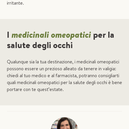
irritante.
I
medicinali omeopatici
per la
salute degli occhi
Qualunque sia la tua destinazione, i medicinali omeopatici
possono essere un prezioso alleato da tenere in valigia:
chiedi al tuo medico e al farmacista, potranno consigliarti
quali medicinali omeopatici per la salute degli occhi è bene
portare con te quest’estate.