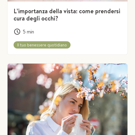
L’importanza della vista: come prendersi
cura degli occhi?
5
min
Il tuo benessere quotidiano