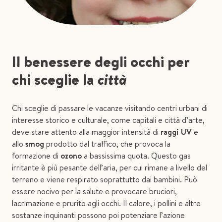
Il benessere degli occhi per
chi sceglie la
città
Chi sceglie di passare le vacanze visitando centri urbani di
interesse storico e culturale, come capitali e città d’arte,
deve stare attento alla maggior intensità di
raggi UV
e
allo
smog
prodotto dal traffico, che provoca la
formazione di
ozono
a bassissima quota. Questo gas
irritante è più pesante dell’aria, per cui rimane a livello del
terreno e viene respirato soprattutto dai bambini. Può
essere nocivo per la salute e provocare bruciori,
lacrimazione e prurito agli occhi. Il calore, i pollini e altre
sostanze inquinanti possono poi potenziare l’azione