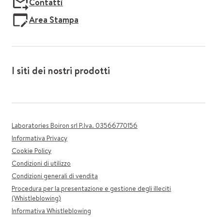
Contatti
Area Stampa
I siti dei nostri prodotti
Laboratories Boiron srl P.Iva. 03566770156
Informativa Privacy
Cookie Policy
Condizioni di utilizzo
Condizioni generali di vendita
Procedura per la presentazione e gestione degli illeciti
(Whistleblowing)
Informativa Whistleblowing