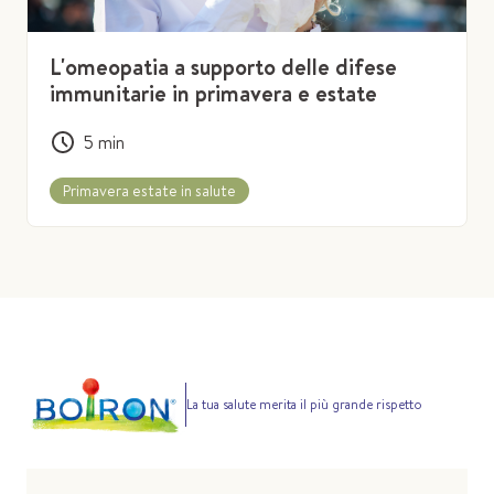
L'omeopatia a supporto delle difese
immunitarie in primavera e estate
5
min
Primavera estate in salute
La tua salute merita il più grande rispetto