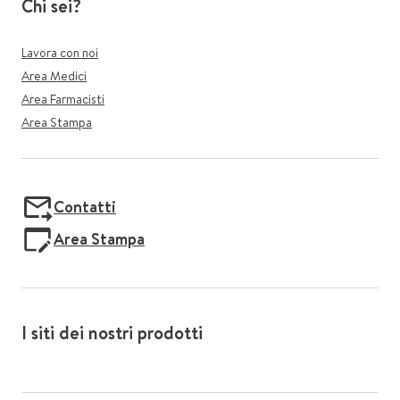
Chi sei?
Lavora con noi
Area Medici
Area Farmacisti
Area Stampa
Contatti
Area Stampa
I siti dei nostri prodotti