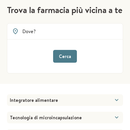
Trova la farmacia più vicina a te
Cerca
Integratore alimentare
Tecnologia di microincapsulazione