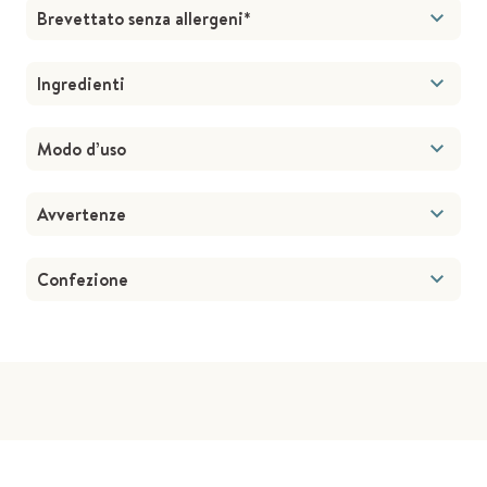
Brevettato senza allergeni*
Ingredienti
Modo d’uso
Avvertenze
Confezione