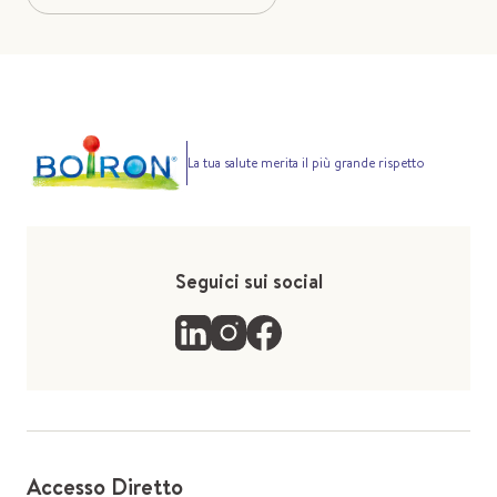
La tua salute merita il più grande rispetto
Seguici sui social
Accesso Diretto