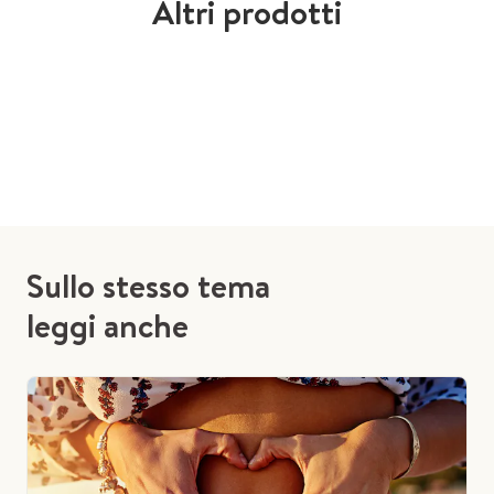
Altri prodotti
Sullo stesso tema
leggi anche