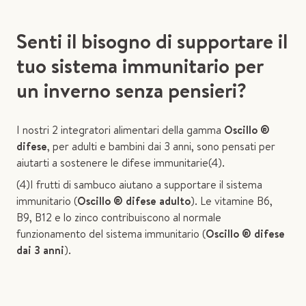
Senti il bisogno di supportare il
tuo sistema immunitario per
un inverno senza pensieri?
I nostri 2 integratori alimentari della gamma
Oscillo ®
difese
, per adulti e bambini dai 3 anni, sono pensati per
aiutarti a sostenere le difese immunitarie(4).
(4)I frutti di sambuco aiutano a supportare il sistema
immunitario (
Oscillo ® difese adulto
). Le vitamine B6,
B9, B12 e lo zinco contribuiscono al normale
funzionamento del sistema immunitario (
Oscillo ® difese
dai 3 anni
).