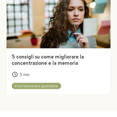
5 consigli su come migliorare la
concentrazione e la memoria
5
min
Il tuo benessere quotidiano