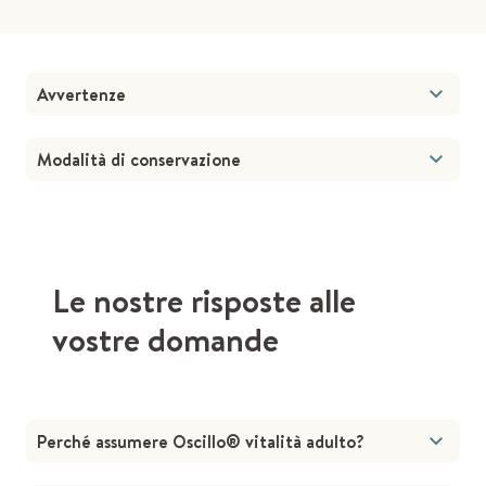
Avvertenze
Modalità di conservazione
Le nostre risposte alle
vostre domande
Perché assumere Oscillo® vitalità adulto?