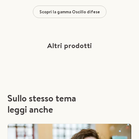
Scopri la gamma Oscillo difese
Altri prodotti
Sullo stesso tema
leggi anche