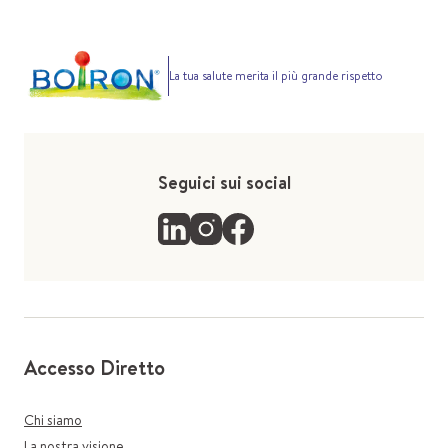
La tua salute merita il più grande rispetto
Seguici sui social
Accesso Diretto
Chi siamo
La nostra visione