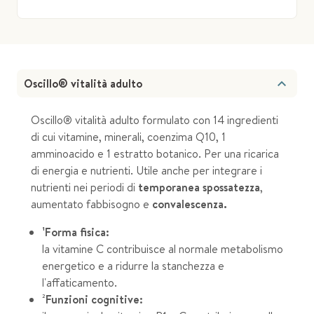
Oscillo® vitalità adulto
Oscillo® vitalità adulto formulato con 14 ingredienti
di cui vitamine, minerali, coenzima Q10, 1
amminoacido e 1 estratto botanico. Per una ricarica
di energia e nutrienti. Utile anche per integrare i
nutrienti nei periodi di
temporanea spossatezza
,
aumentato fabbisogno e
convalescenza.
¹Forma fisica:
la vitamine C contribuisce al normale metabolismo
energetico e a ridurre la stanchezza e
l'affaticamento.
²
Funzioni cognitive: