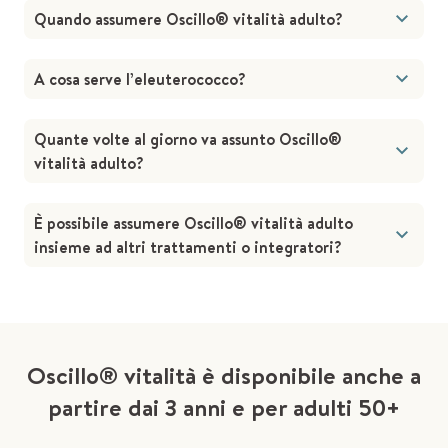
Quando assumere Oscillo® vitalità adulto?
A cosa serve l’eleuterococco?
Quante volte al giorno va assunto Oscillo®
vitalità adulto?
È possibile assumere Oscillo® vitalità adulto
insieme ad altri trattamenti o integratori?
Oscillo® vitalità è disponibile anche a
partire dai 3 anni e per adulti 50+