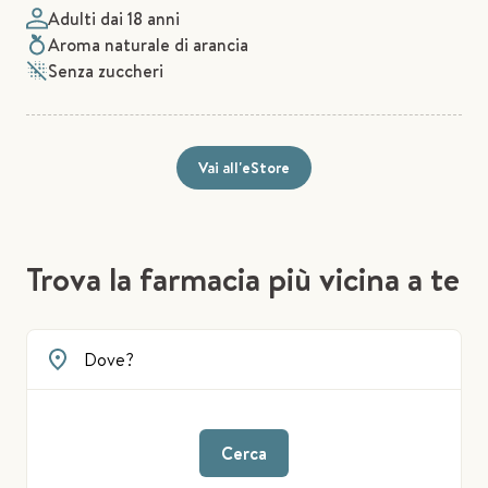
Adulti dai 18 anni
Aroma naturale di arancia
Senza zuccheri
Vai all'eStore
Trova la farmacia più vicina a te
Cerca