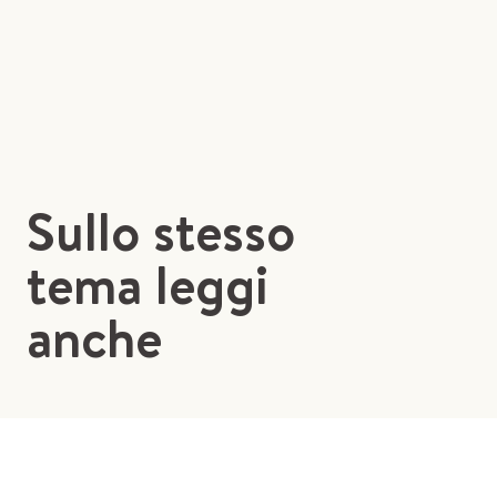
Sullo stesso
tema leggi
anche