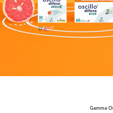
Gamma Os