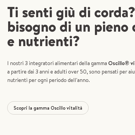
Ti senti giù di corda
bisogno di un pieno 
e nutrienti?
I nostri 3 integratori alimentari della gamma
Oscillo® vi
a partire dai 3 anni e adulti over 50, sono pensati per aiu
nutrienti per ogni periodo dell'anno.
Scopri la gamma Oscillo vitalità