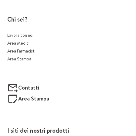
Chi sei?
Lavora con noi
Area Medici
Area Farmacisti
Area Stampa
Contatti
Area Stampa
I siti dei nostri prodotti