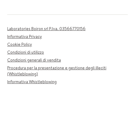
Laboratories Boiron srl P.Iva. 03566770156
Informativa Privacy
Cookie Policy
Condizioni di utilizzo
Condizioni generali di vendita
Procedura per la presentazione e gestione degli illeciti
(Whistleblowing)
Informativa Whistleblowing