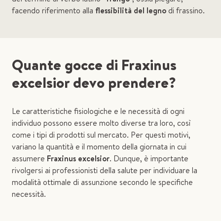
facendo riferimento alla
flessibilità del legno
di frassino.
Quante gocce di Fraxinus
excelsior devo prendere?
Le caratteristiche fisiologiche e le necessità di ogni
individuo possono essere molto diverse tra loro, così
come i tipi di prodotti sul mercato. Per questi motivi,
variano la quantità e il momento della giornata in cui
assumere
Fraxinus excelsior
. Dunque, è importante
rivolgersi ai professionisti della salute per individuare la
modalità ottimale di assunzione secondo le specifiche
necessità.