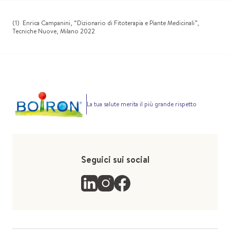
(1) Enrica Campanini, “Dizionario di Fitoterapia e Piante Medicinali”,
Tecniche Nuove, Milano 2022
La tua salute merita il più grande rispetto
Seguici sui social