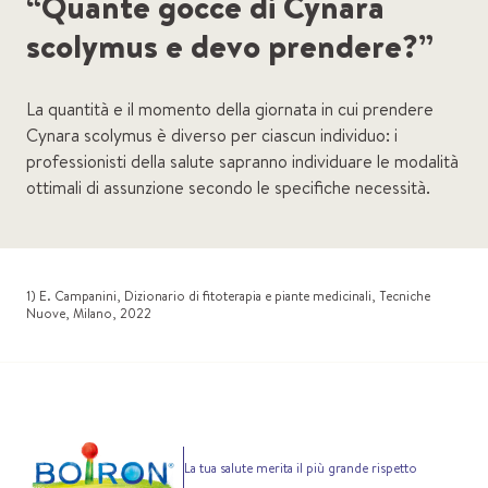
“Quante gocce di Cynara
scolymus e devo prendere?”
La quantità e il momento della giornata in cui prendere
Cynara scolymus è diverso per ciascun individuo: i
professionisti della salute sapranno individuare le modalità
ottimali di assunzione secondo le specifiche necessità.
1) E. Campanini, Dizionario di fitoterapia e piante medicinali, Tecniche
Nuove, Milano, 2022
La tua salute merita il più grande rispetto