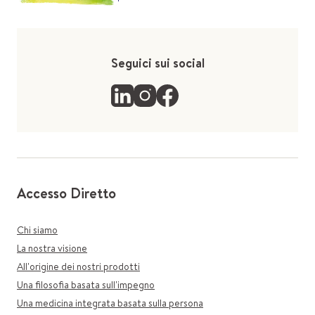
Seguici sui social
Accesso Diretto
Chi siamo
La nostra visione
All'origine dei nostri prodotti
Una filosofia basata sull'impegno
Una medicina integrata basata sulla persona