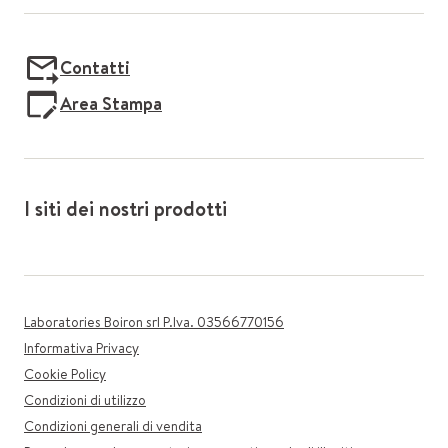
Contatti
Area Stampa
I siti dei nostri prodotti
Laboratories Boiron srl P.Iva. 03566770156
Informativa Privacy
Cookie Policy
Condizioni di utilizzo
Condizioni generali di vendita