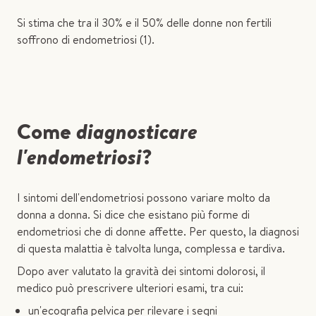
Si stima che tra il 30% e il 50% delle donne non fertili
soffrono di endometriosi (1).
Come
diagnosticare
l'endometriosi
?
I sintomi dell'endometriosi possono variare molto da
donna a donna. Si dice che esistano più forme di
endometriosi che di donne affette. Per questo, la diagnosi
di questa malattia è talvolta lunga, complessa e tardiva.
Dopo aver valutato la gravità dei sintomi dolorosi, il
medico può prescrivere ulteriori esami, tra cui:
un'ecografia pelvica per rilevare i segni