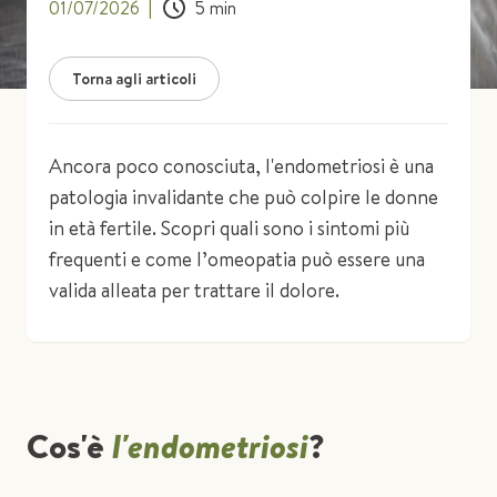
01/07/2026
|
5
min
Torna agli articoli
Ancora poco conosciuta, l'endometriosi è una
patologia invalidante che può colpire le donne
in età fertile. Scopri quali sono i sintomi più
frequenti e come l’omeopatia può essere una
valida alleata per trattare il dolore.
Cos'è
l'endometriosi
?