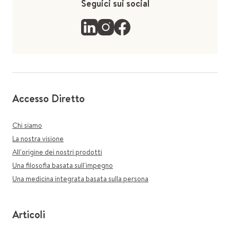
Seguici sui social
Accesso Diretto
Chi siamo
La nostra visione
All'origine dei nostri prodotti
Una filosofia basata sull'impegno
Una medicina integrata basata sulla persona
Articoli