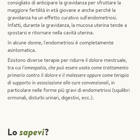
consigliato di anticipare la gravidanza per sfruttare la
maggiore fertilità in età giovane e anche perché la
gravidanza ha un effetto curativo sull'endometriosi.
Infatti, durante la gravidanza, la mucosa uterina tende a
spostarsi e ritornare nella cavità uterina.
In alcune donne, l'endometriosi è completamente
asintomatica.
Esistono diverse terapie per ridurre il dolore mestruale,
tra cui
l'omeopatia
,
che
può essere usata come trattamento
primario contro il dolore e il malessere oppure come terapia
di supporto in associazione alle cure convenzionali
, in
particolare nelle forme più gravi di endometriosi (squilibri
ormonali, disturbi urinari, digestivi, ecc.).
Lo
sapevi
?