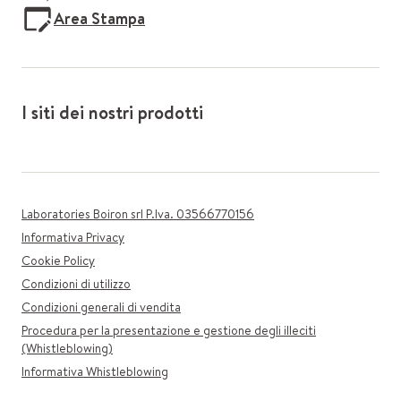
Area Stampa
I siti dei nostri prodotti
Laboratories Boiron srl P.Iva. 03566770156
Informativa Privacy
Cookie Policy
Condizioni di utilizzo
Condizioni generali di vendita
Procedura per la presentazione e gestione degli illeciti
(Whistleblowing)
Informativa Whistleblowing