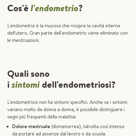
Cos'è
l'endometrio
?
L'endometrio è la mucosa che ricopre la cavità interna
dell'utero. Gran parte dell'endometrio viene eliminato con
le mestruazioni.
Quali sono
i
sintomi
dell'endometriosi?
L'endometriosi non ha sintomi specifici. Anche se i sintomi
variano molto da donna a donna, è possibile distinguere i
segni più frequenti della malattia:
Dolore mestruale
(dismenorrea), talvolta così intenso
da portare ad assenze dal lavoro o da scuola.