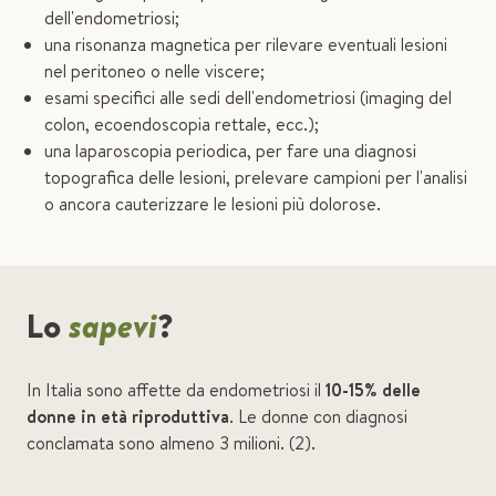
dell'endometriosi;
una risonanza magnetica per rilevare eventuali lesioni
nel peritoneo o nelle viscere;
esami specifici alle sedi dell'endometriosi (imaging del
colon, ecoendoscopia rettale, ecc.);
una laparoscopia periodica, per fare una diagnosi
topografica delle lesioni, prelevare campioni per l'analisi
o ancora cauterizzare le lesioni più dolorose.
Lo
sapevi
?
In Italia sono affette da endometriosi il
10-15% delle
donne in età riproduttiva
. Le donne con diagnosi
conclamata sono almeno 3 milioni. (2).