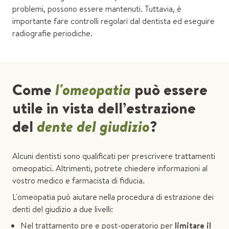
problemi, possono essere mantenuti. Tuttavia, è
importante fare controlli regolari dal dentista ed eseguire
radiografie periodiche.
Come
l'omeopatia
può essere
utile in vista dell’estrazione
del
dente del giudizio
?
Alcuni dentisti sono qualificati per prescrivere trattamenti
omeopatici. Altrimenti, potrete chiedere informazioni al
vostro medico e farmacista di fiducia.
L'omeopatia può aiutare nella procedura di estrazione dei
denti del giudizio a due livelli:
Nel trattamento pre e post-operatorio per
limitare il