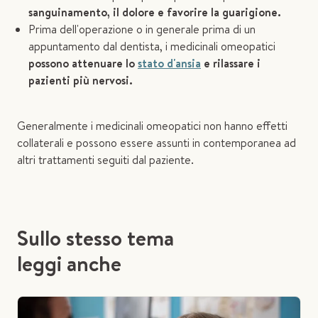
sanguinamento, il dolore e favorire la guarigione.
Prima dell'operazione o in generale prima di un
appuntamento dal dentista, i medicinali omeopatici
possono attenuare lo
stato d'ansia
e rilassare i
pazienti più nervosi.
Generalmente i medicinali omeopatici non hanno effetti
collaterali e possono essere assunti in contemporanea ad
altri trattamenti seguiti dal paziente.
Sullo stesso tema
leggi anche