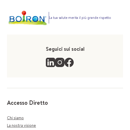
La tua salute merita il più grande rispetto
Seguici sui social
Accesso Diretto
Chi siamo
La nostra visione