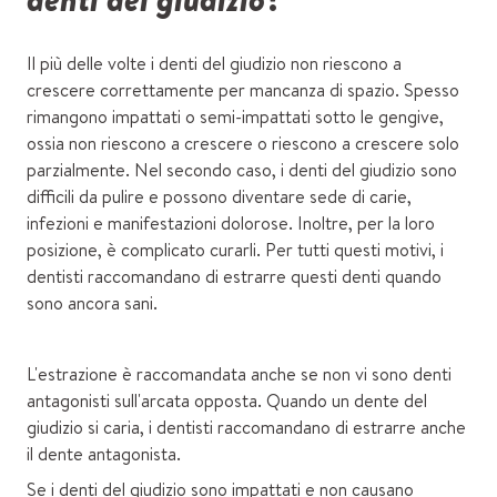
Il più delle volte i denti del giudizio non riescono a
crescere correttamente per mancanza di spazio. Spesso
rimangono impattati o semi-impattati sotto le gengive,
ossia non riescono a crescere o riescono a crescere solo
parzialmente. Nel secondo caso, i denti del giudizio sono
difficili da pulire e possono diventare sede di carie,
infezioni e manifestazioni dolorose. Inoltre, per la loro
posizione, è complicato curarli. Per tutti questi motivi, i
dentisti raccomandano di estrarre questi denti quando
sono ancora sani.
L'estrazione è raccomandata anche se non vi sono denti
antagonisti sull'arcata opposta. Quando un dente del
giudizio si caria, i dentisti raccomandano di estrarre anche
il dente antagonista.
Se i denti del giudizio sono impattati e non causano