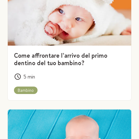
Come affrontare l’arrivo del primo
dentino del tuo bambino?
5
min
Bambino