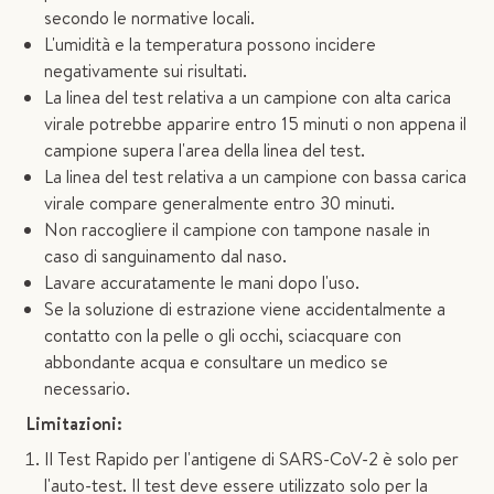
secondo le normative locali.
L'umidità e la temperatura possono incidere
negativamente sui risultati.
La linea del test relativa a un campione con alta carica
virale potrebbe apparire entro 15 minuti o non appena il
campione supera l'area della linea del test.
La linea del test relativa a un campione con bassa carica
virale compare generalmente entro 30 minuti.
Non raccogliere il campione con tampone nasale in
caso di sanguinamento dal naso.
Lavare accuratamente le mani dopo l'uso.
Se la soluzione di estrazione viene accidentalmente a
contatto con la pelle o gli occhi, sciacquare con
abbondante acqua e consultare un medico se
necessario.
Limitazioni:
Il Test Rapido per l'antigene di SARS-CoV-2 è solo per
l'auto-test. Il test deve essere utilizzato solo per la