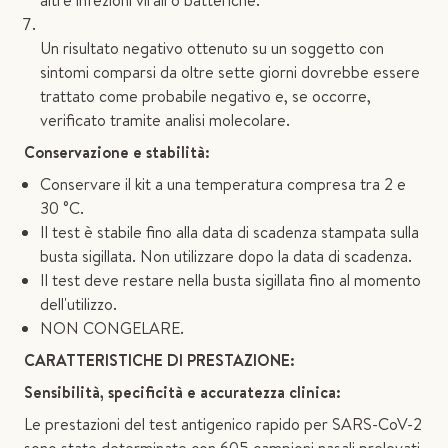
altre infezioni virali o batteriche.
Un risultato negativo ottenuto su un soggetto con
sintomi comparsi da oltre sette giorni dovrebbe essere
trattato come probabile negativo e, se occorre,
verificato tramite analisi molecolare.
Conservazione e stabilità:
Conservare il kit a una temperatura compresa tra 2 e
30 °C.
Il test è stabile fino alla data di scadenza stampata sulla
busta sigillata. Non utilizzare dopo la data di scadenza.
Il test deve restare nella busta sigillata fino al momento
dell'utilizzo.
NON CONGELARE.
CARATTERISTICHE DI PRESTAZIONE:
Sensibilità, specificità e accuratezza clinica:
Le prestazioni del test antigenico rapido per SARS-CoV-2