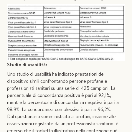
Studio di usabilità:
Uno studio di usabilità ha indicato prestazioni del
dispositivo simili confrontando persone profane e
professionisti sanitari su una serie di 425 campioni. La
percentuale di concordanza positiva è pari al 92,1%,
mentre la percentuale di concordanza negativa è pari al
98,9%. La concordanza complessiva è pari al 96,2%.
Dal questionario somministrato ai profani, insieme alle
osservazioni registrate da un professionista sanitario, è
emerso che il foglietto illustrativo nella confezione può