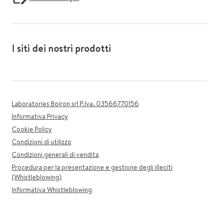
I siti dei nostri prodotti
Laboratories Boiron srl P.Iva. 03566770156
Informativa Privacy
Cookie Policy
Condizioni di utilizzo
Condizioni generali di vendita
Procedura per la presentazione e gestione degli illeciti
(Whistleblowing)
Informativa Whistleblowing