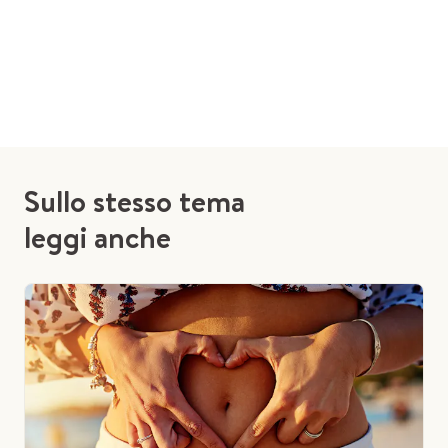
Sullo stesso tema
leggi anche