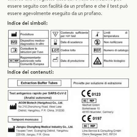
essere seguito con facilità da un profano e che il test può
essere agevolmente eseguito da un profano.
Indice dei simboli:
Indice dei contenuti: