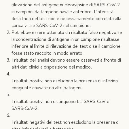
rilevazione dell'antigene nucleocapside di SARS-CoV-2
in campioni da tampone nasale anteriore. L'intensità
della linea del test non è necessariamente correlata alla
carica virale SARS-CoV-2 nel campione.
Potrebbe essere ottenuto un risultato falso negativo se
la concentrazione di antigene in un campione risultasse
inferiore al limite di rilevazione del test o se il campione
fosse stato raccolto in modo errato.
I risultati dell'analisi devono essere osservati a fronte di
altri dati clinici a disposizione del medico.
I risultati positivi non escludono la presenza di infezioni
congiunte causate da altri patogeni.
I risultati positivi non distinguono tra SARS-CoV e
SARS-CoV-2.
I risultati negativi del test non escludono la presenza di