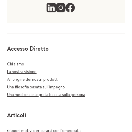
Accesso Diretto
Chi siamo
La nostra visione
All'origine dei nostri prodotti
Una filosofia basata sull'impegno
Una medicina integrata basata sulla persona
Articoli
6 buoni motivi per curarsi con l'omeopatia