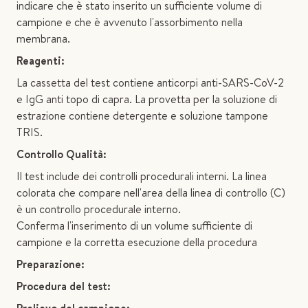
indicare che è stato inserito un sufficiente volume di
campione e che è avvenuto l'assorbimento nella
membrana.
Reagenti:
La cassetta del test contiene anticorpi anti-SARS-CoV-2
e IgG anti topo di capra. La provetta per la soluzione di
estrazione contiene detergente e soluzione tampone
TRIS.
Controllo Qualità:
Il test include dei controlli procedurali interni. La linea
colorata che compare nell'area della linea di controllo (C)
è un controllo procedurale interno.
Conferma l'inserimento di un volume sufficiente di
campione e la corretta esecuzione della procedura
Preparazione:
Procedura del test: