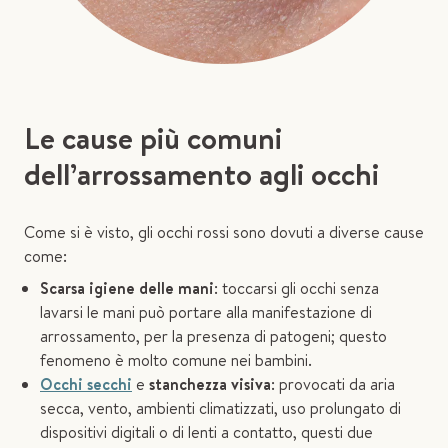
Le cause più comuni
dell’arrossamento agli occhi
Come si è visto, gli occhi rossi sono dovuti a diverse cause
come:
Scarsa igiene delle mani
: toccarsi gli occhi senza
lavarsi le mani può portare alla manifestazione di
arrossamento, per la presenza di patogeni; questo
fenomeno è molto comune nei bambini.
Occhi secchi
e
stanchezza visiva
: provocati da aria
secca, vento, ambienti climatizzati, uso prolungato di
dispositivi digitali o di lenti a contatto, questi due