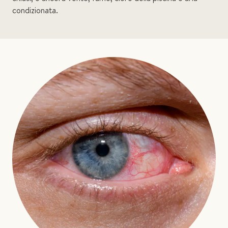
condizionata.