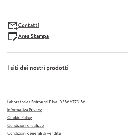
Contatti
Area Stampa
I siti dei nostri prodotti
Laboratories Boiron srl P.Iva. 03566770156
Informativa Privacy
Cookie Policy
Condizioni di utilizzo
Condizioni generali di vendita