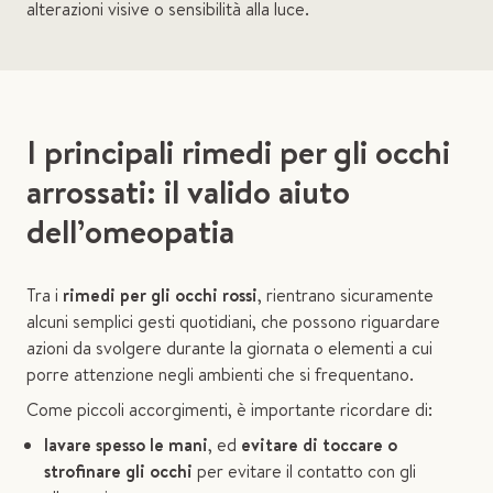
alterazioni visive o sensibilità alla luce.
I principali rimedi per gli occhi
arrossati: il valido aiuto
dell’omeopatia
Tra i
rimedi per gli occhi rossi
, rientrano sicuramente
alcuni semplici gesti quotidiani, che possono riguardare
azioni da svolgere durante la giornata o elementi a cui
porre attenzione negli ambienti che si frequentano.
Come piccoli accorgimenti, è importante ricordare di:
lavare spesso le mani
, ed
evitare di toccare o
strofinare gli occhi
per evitare il contatto con gli