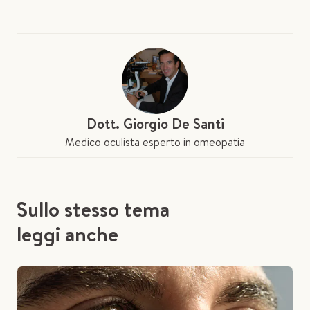
Dott. Giorgio De Santi
Medico oculista esperto in omeopatia
Sullo stesso tema
leggi anche