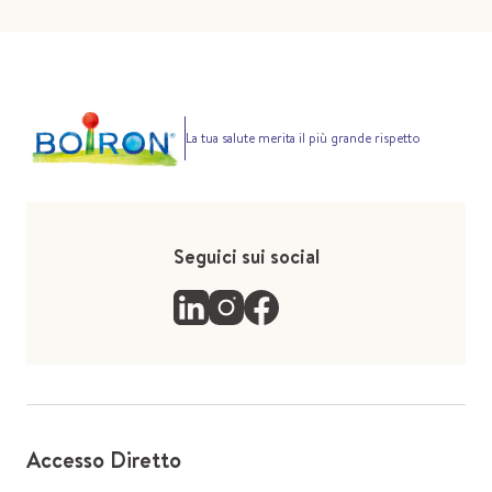
La tua salute merita il più grande rispetto
Seguici sui social
Accesso Diretto