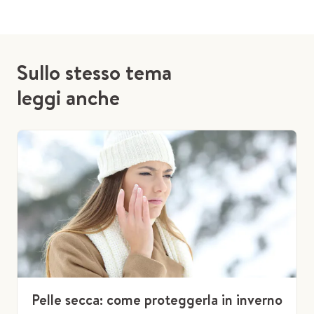
Sullo stesso tema
leggi anche
Pelle secca: come proteggerla in inverno