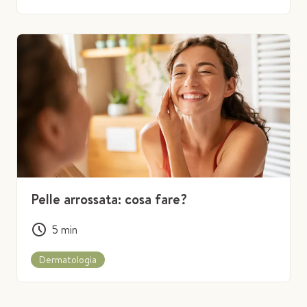
Pelle arrossata: cosa fare?
5
min
Dermatologia