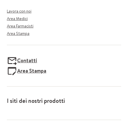
Lavora con noi
Area Medici
Area Farmacisti
Area Stampa
Contatti
Area Stampa
I siti dei nostri prodotti