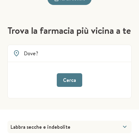
Trova la farmacia più vicina a te
Cerca
Labbra secche e indebolite