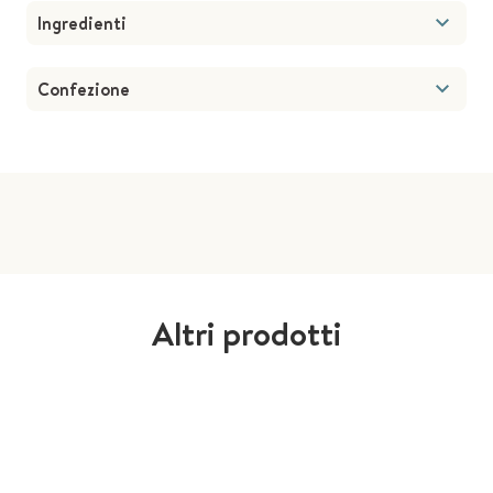
Ingredienti
Confezione
Altri prodotti