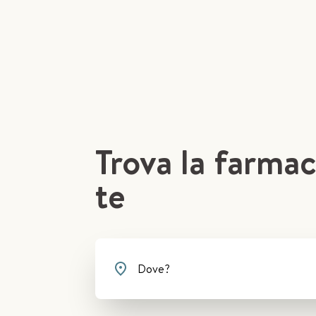
Trova la farmac
te