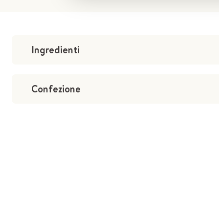
Ingredienti
Confezione