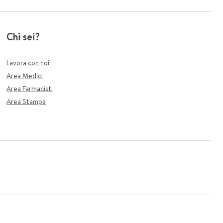
Chi sei?
Lavora con noi
Area Medici
Area Farmacisti
Area Stampa