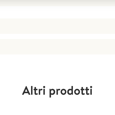
Altri prodotti