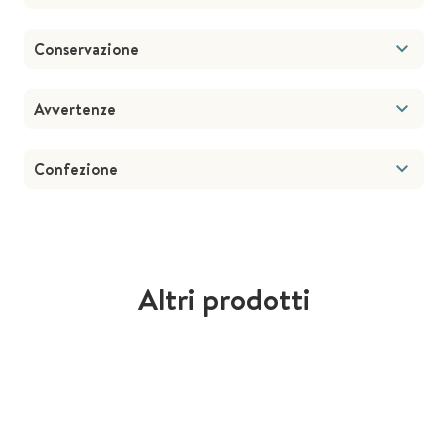
Conservazione
Avvertenze
Confezione
Altri prodotti