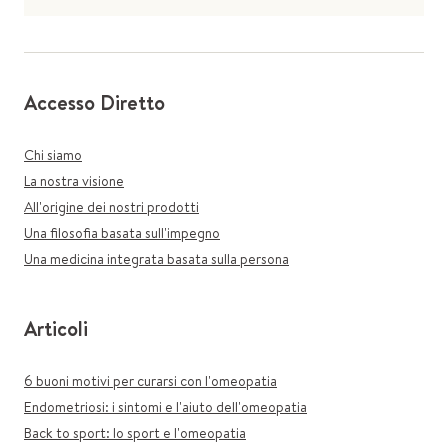
Accesso Diretto
Chi siamo
La nostra visione
All'origine dei nostri prodotti
Una filosofia basata sull'impegno
Una medicina integrata basata sulla persona
Articoli
6 buoni motivi per curarsi con l'omeopatia
Endometriosi: i sintomi e l'aiuto dell'omeopatia
Back to sport: lo sport e l'omeopatia