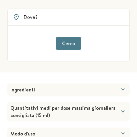
Cerca
Ingredienti
Quantitativi medi per dose massima giornaliera
consigliata (15 ml)
Modo d'uso