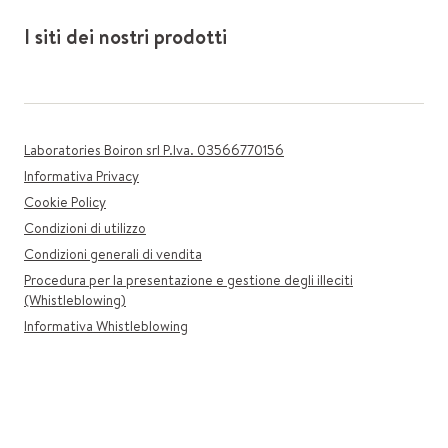
I siti dei nostri prodotti
Laboratories Boiron srl P.Iva. 03566770156
Informativa Privacy
Cookie Policy
Condizioni di utilizzo
Condizioni generali di vendita
Procedura per la presentazione e gestione degli illeciti
(Whistleblowing)
Informativa Whistleblowing