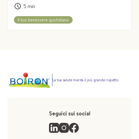
5
min
Il tuo benessere quotidiano
La tua salute merita il più grande rispetto
Seguici sui social