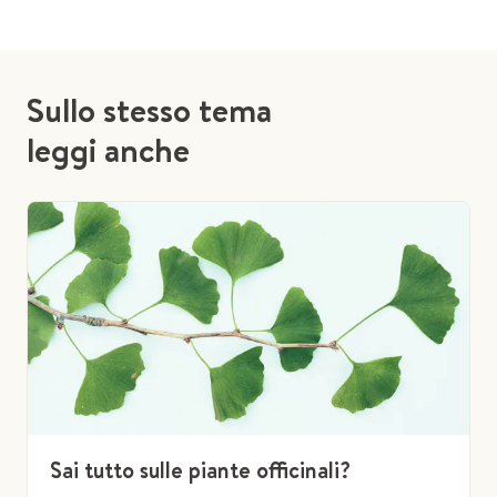
Sullo stesso tema
leggi anche
Sai tutto sulle piante officinali?