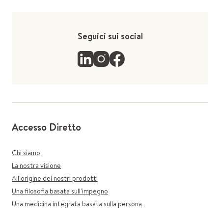
Seguici sui social
Accesso Diretto
Chi siamo
La nostra visione
All'origine dei nostri prodotti
Una filosofia basata sull'impegno
Una medicina integrata basata sulla persona