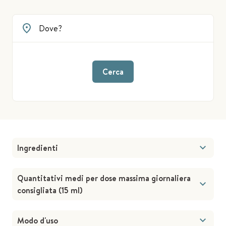
Cerca
Ingredienti
Quantitativi medi per dose massima giornaliera
consigliata (15 ml)
Modo d'uso