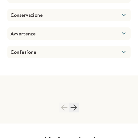
Conservazione
Avvertenze
Confezione