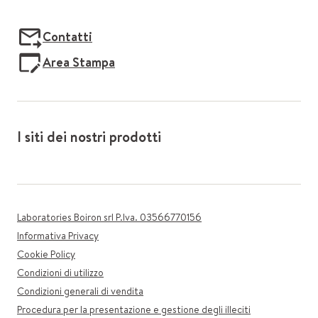
Contatti
Area Stampa
I siti dei nostri prodotti
Laboratories Boiron srl P.Iva. 03566770156
Informativa Privacy
Cookie Policy
Condizioni di utilizzo
Condizioni generali di vendita
Procedura per la presentazione e gestione degli illeciti