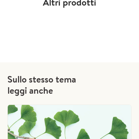
Altri prodotti
Sullo stesso tema
leggi anche