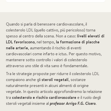
Quando si parla di benessere cardiovascolare, il
colesterolo LDL (quello cattivo, più pericoloso) torna
spesso al centro della scena. Non a caso:
livelli elevati di
LDL favoriscono
, nel tempo,
la formazione di placche
nelle arterie
, aumentando il rischio di eventi
cardiovascolari come infarto e ictus. Per questo motivo,
mantenere sotto controllo i valori di colesterolo
attraverso uno stile di vita sano è fondamentale.
Tra le strategie proposte per ridurre il colesterolo LDL
compaiono anche gli
steroli vegetali
, sostanze
naturalmente presenti in alcuni alimenti di origine
vegetale. In questo articolo approfondiremo la relazione
tra
colesterolo e rischio cardiovascolare
e il ruolo degli
steroli vegetali insieme al
professor Arrigo F.G. Cicero
.