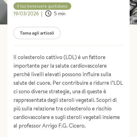
Il tuo benessere quotidiano
19/03/2026
|
5
min
Torna agli articoli
Il colesterolo cattivo (LDL) è un fattore
importante per la salute cardiovascolare
perché livelli elevati possono influire sulla
salute del cuore. Per contribuire a ridurre l’LDL
ci sono diverse strategie, una di queste è
rappresentata dagli steroli vegetali. Scopri di
più sulla relazione tra colesterolo e rischio
cardiovascolare e sugli steroli vegetali insieme
al professor Arrigo F.G. Cicero.