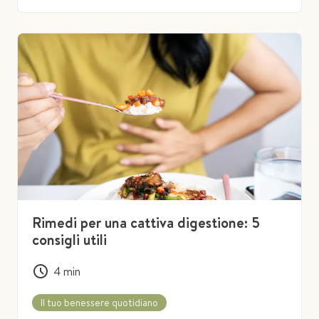
Rimedi per una cattiva digestione: 5
consigli utili
4
min
Il tuo benessere quotidiano