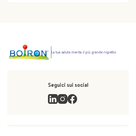
La tua salute merita il più grande rispetto
Seguici sui social