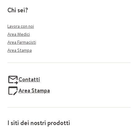
Chi sei?
Lavora con noi
Area Medici
Area Farmacisti
Area Stampa
Contatti
Area Stampa
I siti dei nostri prodotti