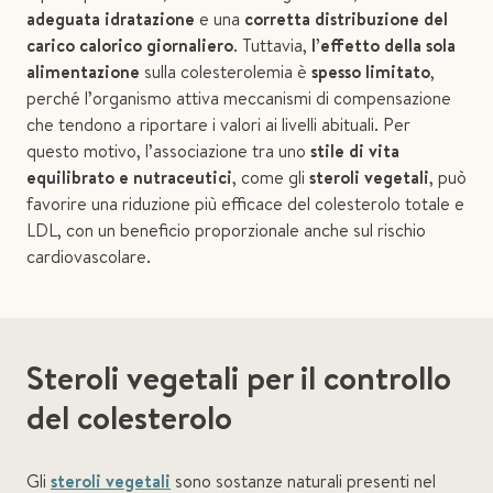
adeguata idratazione
e una
corretta distribuzione del
carico calorico giornaliero
. Tuttavia,
l’effetto della sola
alimentazione
sulla colesterolemia è
spesso limitato
,
perché l’organismo attiva meccanismi di compensazione
che tendono a riportare i valori ai livelli abituali. Per
questo motivo, l’associazione tra uno
stile di vita
equilibrato e nutraceutici
, come gli
steroli vegetali
, può
favorire una riduzione più efficace del colesterolo totale e
LDL, con un beneficio proporzionale anche sul rischio
cardiovascolare.
Steroli vegetali per il controllo
del colesterolo
Gli
steroli vegetali
sono sostanze naturali presenti nel