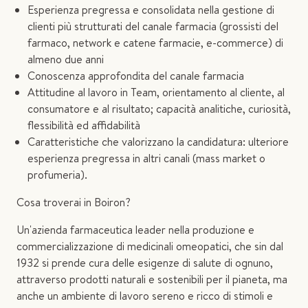
Esperienza pregressa e consolidata nella gestione di
clienti più strutturati del canale farmacia (grossisti del
farmaco, network e catene farmacie, e-commerce) di
almeno due anni
Conoscenza approfondita del canale farmacia
Attitudine al lavoro in Team, orientamento al cliente, al
consumatore e al risultato; capacità analitiche, curiosità,
flessibilità ed affidabilità
Caratteristiche che valorizzano la candidatura: ulteriore
esperienza pregressa in altri canali (mass market o
profumeria).
Cosa troverai in Boiron?
Un'azienda farmaceutica leader nella produzione e
commercializzazione di medicinali omeopatici, che sin dal
1932 si prende cura delle esigenze di salute di ognuno,
attraverso prodotti naturali e sostenibili per il pianeta, ma
anche un ambiente di lavoro sereno e ricco di stimoli e