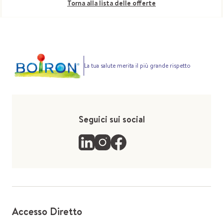
Torna alla lista delle offerte
La tua salute merita il più grande rispetto
Seguici sui social
Accesso Diretto