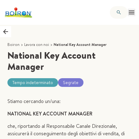
Boiron
>
Lavora con noi
>
National Key Account Manager
National Key Account
Manager
Tempo indeterminato
Segrate
Stiamo cercando un/una:
NATIONAL KEY ACCOUNT MANAGER
che, riportando al Responsabile Canale Direzionale,
assicurerà il conseguimento degli obiettivi di vendita, di