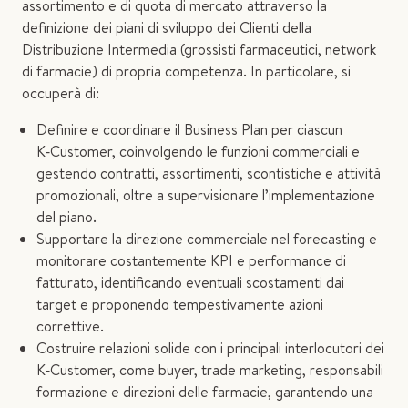
assortimento e di quota di mercato attraverso la
definizione dei piani di sviluppo dei Clienti della
Distribuzione Intermedia (grossisti farmaceutici, network
di farmacie) di propria competenza. In particolare, si
occuperà di:
Definire e coordinare il Business Plan per ciascun
K‑Customer, coinvolgendo le funzioni commerciali e
gestendo contratti, assortimenti, scontistiche e attività
promozionali, oltre a supervisionare l’implementazione
del piano.
Supportare la direzione commerciale nel forecasting e
monitorare costantemente KPI e performance di
fatturato, identificando eventuali scostamenti dai
target e proponendo tempestivamente azioni
correttive.
Costruire relazioni solide con i principali interlocutori dei
K‑Customer, come buyer, trade marketing, responsabili
formazione e direzioni delle farmacie, garantendo una