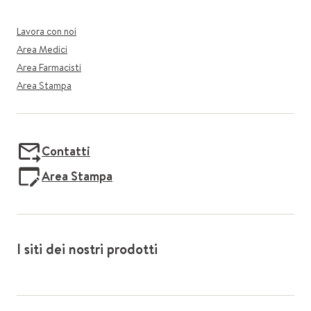
Lavora con noi
Area Medici
Area Farmacisti
Area Stampa
Contatti
Area Stampa
I siti dei nostri prodotti