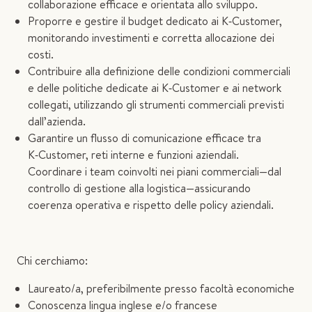
collaborazione efficace e orientata allo sviluppo.
Proporre e gestire il budget dedicato ai K‑Customer,
monitorando investimenti e corretta allocazione dei
costi.
Contribuire alla definizione delle condizioni commerciali
e delle politiche dedicate ai K‑Customer e ai network
collegati, utilizzando gli strumenti commerciali previsti
dall’azienda.
Garantire un flusso di comunicazione efficace tra
K‑Customer, reti interne e funzioni aziendali.
Coordinare i team coinvolti nei piani commerciali—dal
controllo di gestione alla logistica—assicurando
coerenza operativa e rispetto delle policy aziendali.
Chi cerchiamo:
Laureato/a, preferibilmente presso facoltà economiche
Conoscenza lingua inglese e/o francese