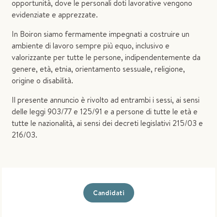
opportunità, dove le personali doti lavorative vengono
evidenziate e apprezzate.
In Boiron siamo fermamente impegnati a costruire un
ambiente di lavoro sempre più equo, inclusivo e
valorizzante per tutte le persone, indipendentemente da
genere, età, etnia, orientamento sessuale, religione,
origine o disabilità.
Il presente annuncio è rivolto ad entrambi i sessi, ai sensi
delle leggi 903/77 e 125/91 e a persone di tutte le età e
tutte le nazionalità, ai sensi dei decreti legislativi 215/03 e
216/03.
Candidati