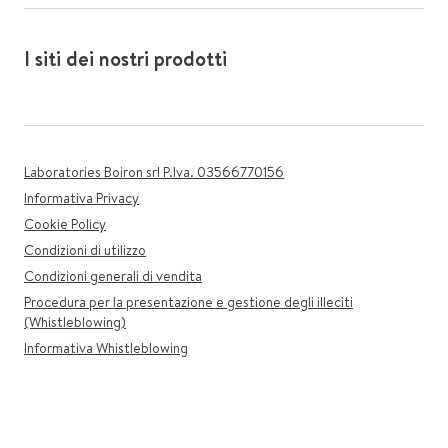
I siti dei nostri prodotti
Laboratories Boiron srl P.Iva. 03566770156
Informativa Privacy
Cookie Policy
Condizioni di utilizzo
Condizioni generali di vendita
Procedura per la presentazione e gestione degli illeciti
(Whistleblowing)
Informativa Whistleblowing