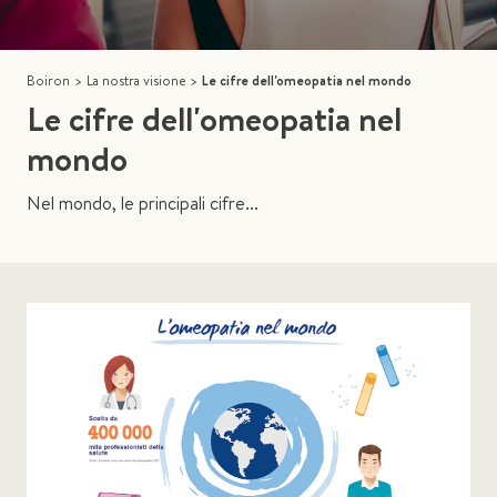
Boiron
>
La nostra visione
>
Le cifre dell'omeopatia nel mondo
Le cifre dell'omeopatia nel
mondo
Nel mondo, le principali cifre...