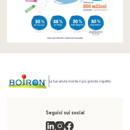
La tua salute merita il più grande rispetto
Seguici sui social