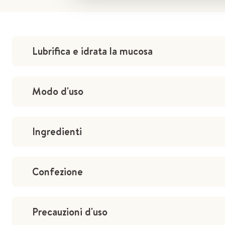
Lubrifica e idrata la mucosa
Modo d'uso
Ingredienti
Confezione
Precauzioni d'uso