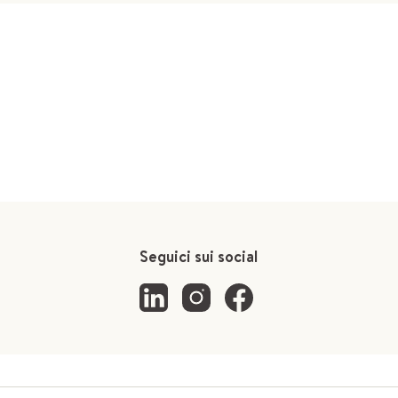
Seguici sui social