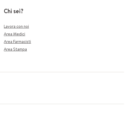
Chi sei?
Lavora con noi
Area Medici
Area Farmacisti
Area Stampa