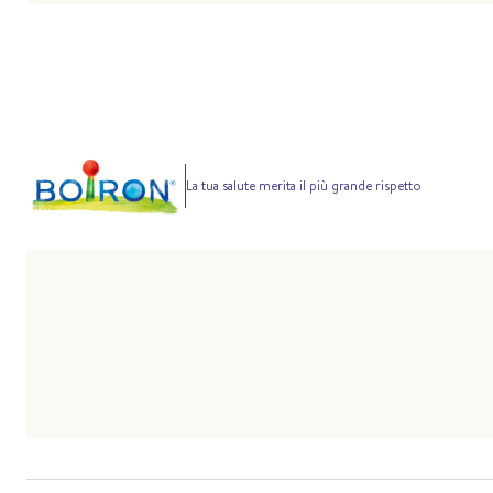
La tua salute merita il più grande rispetto