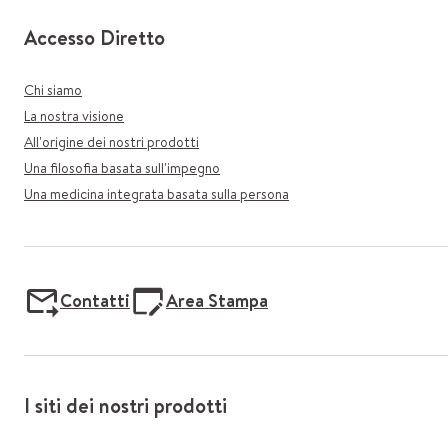
Accesso Diretto
Chi siamo
La nostra visione
All'origine dei nostri prodotti
Una filosofia basata sull'impegno
Una medicina integrata basata sulla persona
Contatti
Area Stampa
I siti dei nostri prodotti