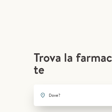
Trova la farmac
te