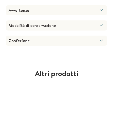
Avvertenze
Modalità di conservazione
Confezione
Altri prodotti