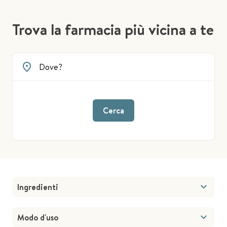
Trova la farmacia più vicina a te
Cerca
Ingredienti
Modo d'uso