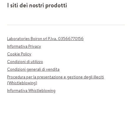
I siti dei nostri prodotti
Laboratories Boiron srl P.Iva. 03566770156
Informativa Privacy
Cookie Policy
Condizioni di utilizzo
Condizioni generali di vendita
Procedura per la presentazione e gestione degli illeciti
(Whistleblowing)
Informativa Whistleblowing