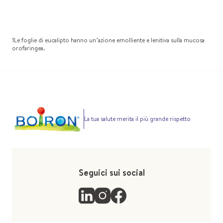
1Le foglie di eucalipto hanno un’azione emolliente e lenitiva sulla mucosa
orofaringea.
La tua salute merita il più grande rispetto
Seguici sui social