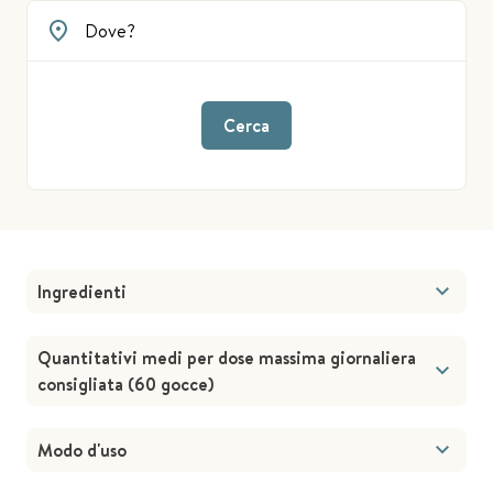
Cerca
Ingredienti
Quantitativi medi per dose massima giornaliera
consigliata (60 gocce)
Modo d'uso