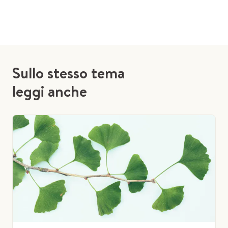
Sullo stesso tema
leggi anche