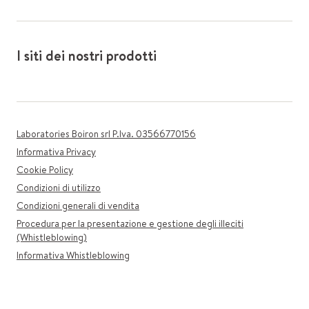
I siti dei nostri prodotti
Laboratories Boiron srl P.Iva. 03566770156
Informativa Privacy
Cookie Policy
Condizioni di utilizzo
Condizioni generali di vendita
Procedura per la presentazione e gestione degli illeciti
(Whistleblowing)
Informativa Whistleblowing