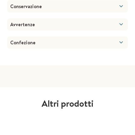
Conservazione
Avvertenze
Confezione
Altri prodotti