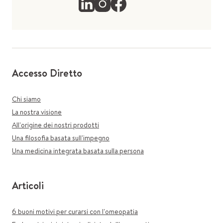
Accesso Diretto
Chi siamo
La nostra visione
All'origine dei nostri prodotti
Una filosofia basata sull'impegno
Una medicina integrata basata sulla persona
Articoli
6 buoni motivi per curarsi con l'omeopatia