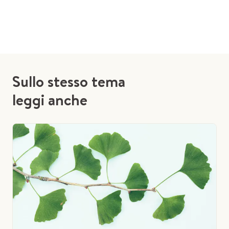
Sullo stesso tema
leggi anche