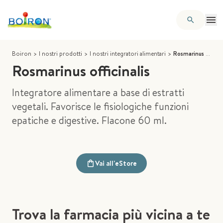
Boiron
>
I nostri prodotti
>
I nostri integratori alimentari
>
Rosmarinus officinalis
Rosmarinus officinalis
Integratore alimentare a base di estratti
vegetali. Favorisce le fisiologiche funzioni
epatiche e digestive. Flacone 60 ml.
Vai all'eStore
Trova la farmacia più vicina a te