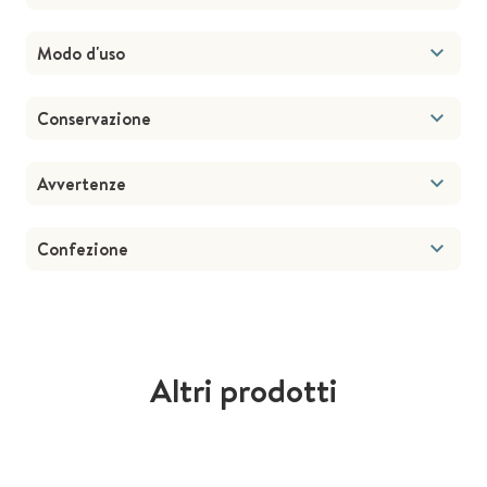
Modo d'uso
Conservazione
Avvertenze
Confezione
Altri prodotti