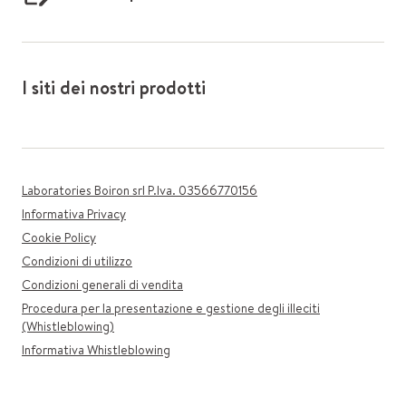
I siti dei nostri prodotti
Laboratories Boiron srl P.Iva. 03566770156
Informativa Privacy
Cookie Policy
Condizioni di utilizzo
Condizioni generali di vendita
Procedura per la presentazione e gestione degli illeciti
(Whistleblowing)
Informativa Whistleblowing