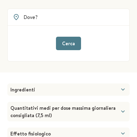
Cerca
Ingredienti
Quantitativi medi per dose massima giornaliera
consigliata (7,5 ml)
Effetto fisiologico