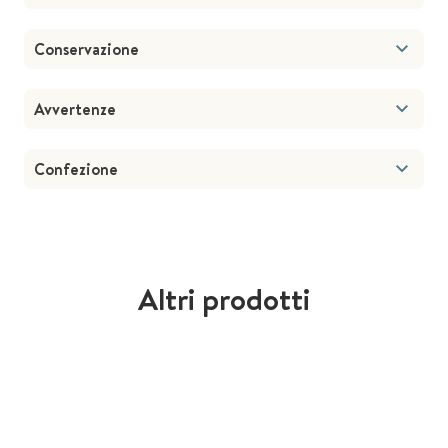
Conservazione
Avvertenze
Confezione
Altri prodotti