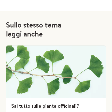
Sullo stesso tema
leggi anche
Sai tutto sulle piante officinali?