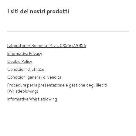
I siti dei nostri prodotti
Laboratories Boiron srl P.Iva. 03566770156
Informativa Privacy
Cookie Policy
Condizioni di utilizzo
Condizioni generali di vendita
Procedura per la presentazione e gestione degli illeciti
(Whistleblowing)
Informativa Whistleblowing