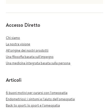
Accesso Diretto
Chi siamo
La nostra visione
All'origine dei nostri prodotti
Una filosofia basata sull'impegno
Una medicina integrata basata sulla persona
Articoli
6 buoni motivi per curarsi con l'omeopatia
Endometriosi: i sintomi e l'aiuto dell'omeopatia
Back to sport: lo sport e l'omeopatia