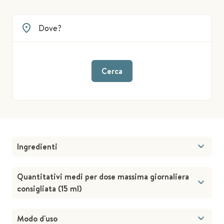
Cerca
Ingredienti
Quantitativi medi per dose massima giornaliera
consigliata (15 ml)
Modo d'uso