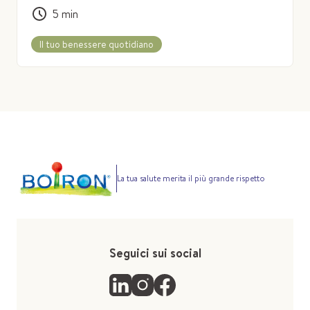
5
min
Il tuo benessere quotidiano
La tua salute merita il più grande rispetto
Seguici sui social