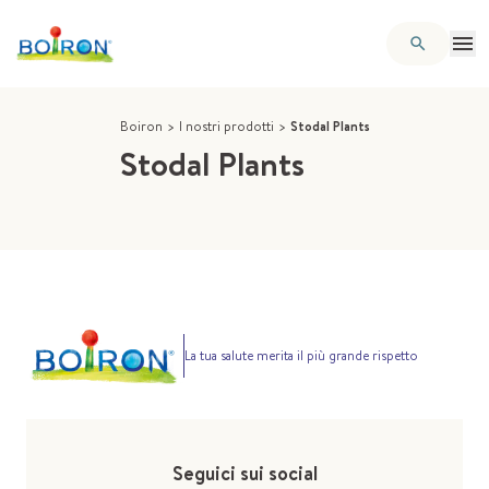
Boiron
>
I nostri prodotti
>
Stodal Plants
Stodal Plants
La tua salute merita il più grande rispetto
Seguici sui social