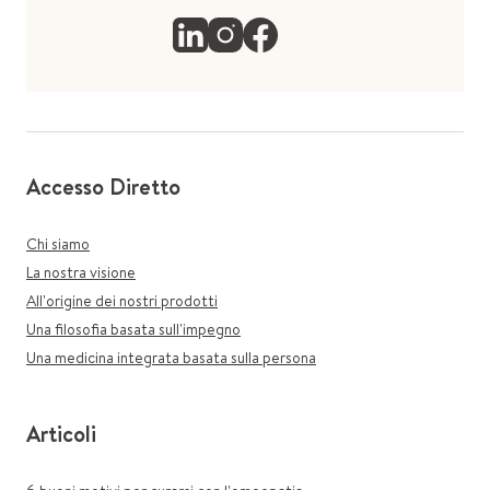
Accesso Diretto
Chi siamo
La nostra visione
All'origine dei nostri prodotti
Una filosofia basata sull'impegno
Una medicina integrata basata sulla persona
Articoli