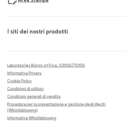
I siti dei nostri prodotti
Laboratories Boiron srl P.Iva. 03566770156
Informativa Privacy
Cookie Policy
Condizioni di utilizzo
Condizioni generali di vendita
Procedura per la presentazione e gestione degli illeciti
(Whistleblowing)
Informativa Whistleblowing