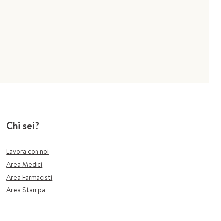
Chi sei?
Lavora con noi
Area Medici
Area Farmacisti
Area Stampa