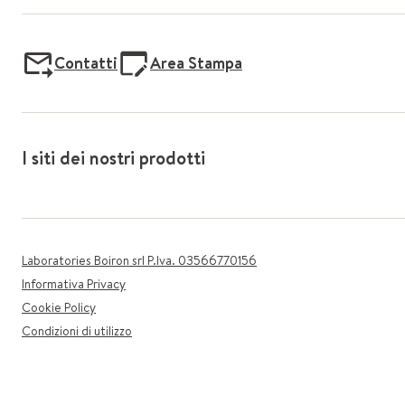
Contatti
Area Stampa
I siti dei nostri prodotti
Laboratories Boiron srl P.Iva. 03566770156
Informativa Privacy
Cookie Policy
Condizioni di utilizzo