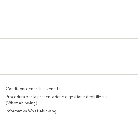
Condizioni generali di vendita
Procedura per la presentazione e gestione degli illeciti
(Whistleblowing)
Informativa Whistleblowing