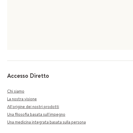
Accesso Diretto
Chi siamo
La nostra visione
All'origine dei nostri prodotti
Una filosofia basata sull'impegno
Una medicina integrata basata sulla persona