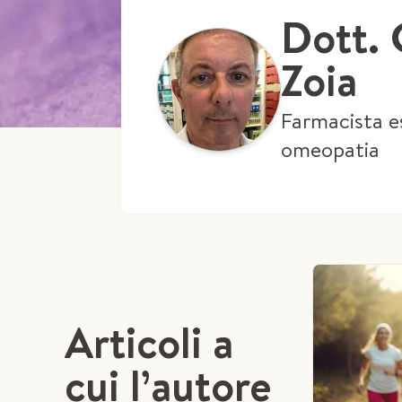
Dott. 
Zoia
Farmacista e
omeopatia
Articoli a
cui l’autore