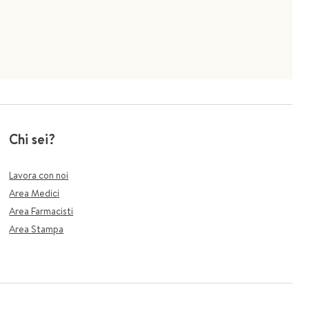
Chi sei?
Lavora con noi
Area Medici
Area Farmacisti
Area Stampa