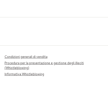
Condizioni generali di vendita
Procedura per la presentazione e gestione degli illeciti
(Whistleblowing)
Informativa Whistleblowing