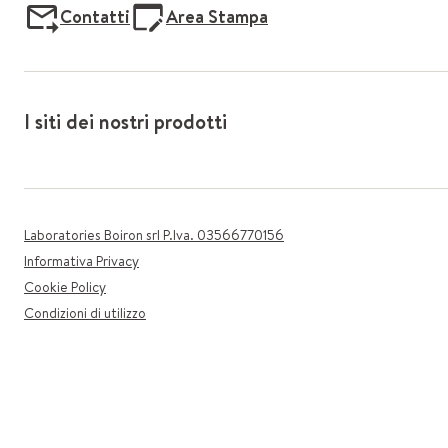
Contatti
Area Stampa
I siti dei nostri prodotti
Laboratories Boiron srl P.Iva. 03566770156
Informativa Privacy
Cookie Policy
Condizioni di utilizzo