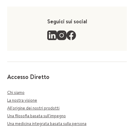
Seguici sui social
Accesso Diretto
Chi siamo
La nostra visione
All'origine dei nostri prodotti
Una filosofia basata sull'impegno
Una medicina integrata basata sulla persona