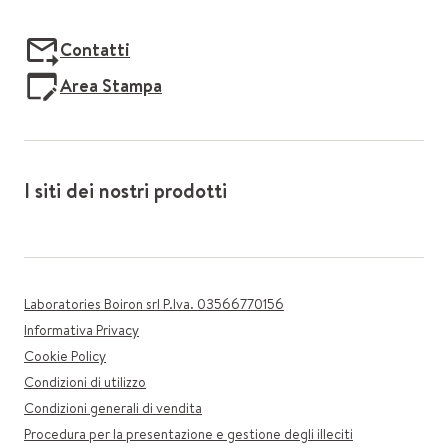
Contatti
Area Stampa
I siti dei nostri prodotti
Laboratories Boiron srl P.Iva. 03566770156
Informativa Privacy
Cookie Policy
Condizioni di utilizzo
Condizioni generali di vendita
Procedura per la presentazione e gestione degli illeciti