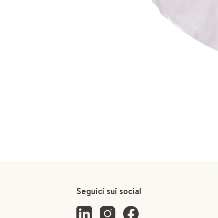
Seguici sui social