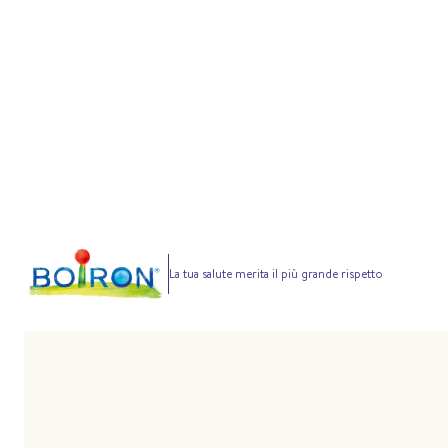
La tua salute merita il più grande rispetto