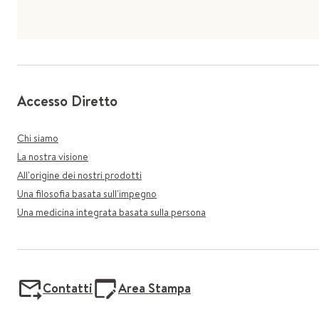
Accesso Diretto
Chi siamo
La nostra visione
All'origine dei nostri prodotti
Una filosofia basata sull'impegno
Una medicina integrata basata sulla persona
Contatti
Area Stampa