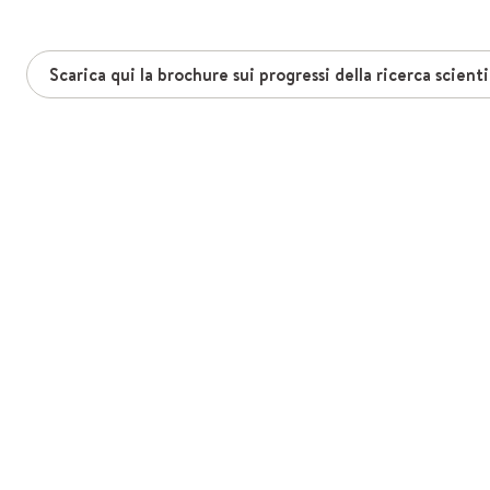
Scarica qui la brochure sui progressi della ricerca scienti