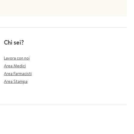
Chi sei?
Lavora con noi
Area Medici
Area Farmacisti
Area Stampa